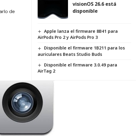
visionOS 26.6 está
disponible
arlo de
Apple lanza el firmware 8B41 para
AirPods Pro 2 y AirPods Pro 3
Disponible el firmware 1B211 para los
auriculares Beats Studio Buds
Disponible el firmware 3.0.49 para
AirTag 2