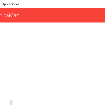
Aplicaciones