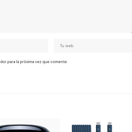
dor para la próxima vez que comente.