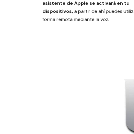
asistente de Apple se activará en tu
dispositivos,
a partir de ahí puedes utiliz
forma remota mediante la voz.