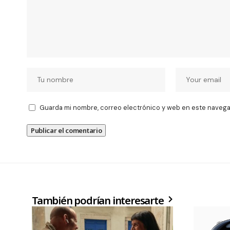
Guarda mi nombre, correo electrónico y web en este navega
También podrían interesarte