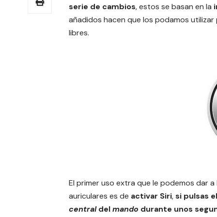
serie de cambios
, estos se basan en la
añadidos hacen que los podamos utilizar
libres.
El primer uso extra que le podemos dar a 
auriculares es de
activar Siri
,
si pulsas e
central
del
mando
durante unos segun