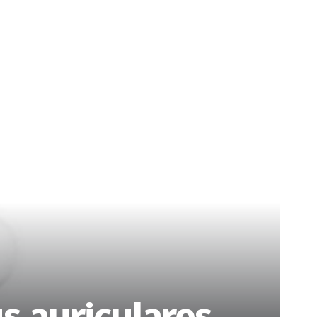
s auriculares