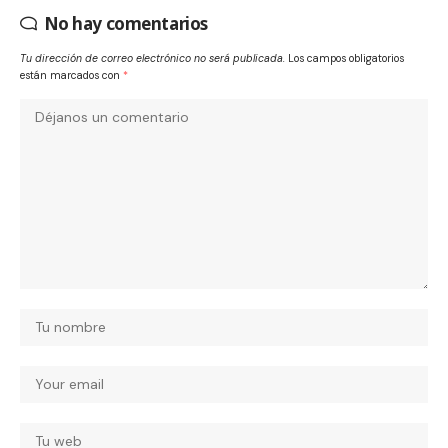
No hay comentarios
Tu dirección de correo electrónico no será publicada.
Los campos obligatorios
están marcados con
*