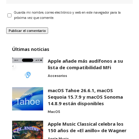
Guarda mi nombre, correo electrónico y web en este navegador para la
próxima vez que comente.
Últimas noticias
Apple añade más audífonos a su
lista de compatibilidad MFi
Accesorios
macOS Tahoe 26.6.1, macOS
Sequoia 15.7.9 y macOS Sonoma
14.8.9 están disponibles
MacOS
Apple Music Classical celebra los
150 años de «El anillo» de Wagner
Apple Music