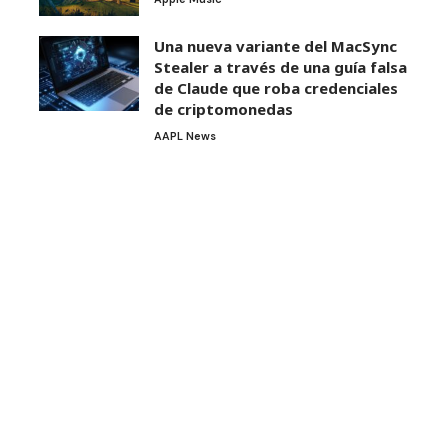
Una nueva variante del MacSync
Stealer a través de una guía falsa
de Claude que roba credenciales
de criptomonedas
AAPL News