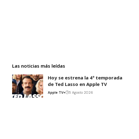
Las noticias más leídas
Hoy se estrena la 4ª temporada
de Ted Lasso en Apple TV
Apple TV+
5 Agosto 2026