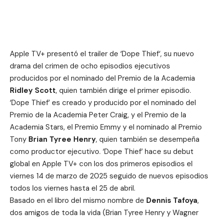
Apple TV+ presentó el trailer de ‘
Dope Thief
‘, su nuevo
drama del crimen de ocho episodios ejecutivos
producidos por el nominado del Premio de la Academia
Ridley Scott
, quien también dirige el primer episodio.
‘Dope Thief’ es creado y producido por el nominado del
Premio de la Academia Peter Craig, y el Premio de la
Academia Stars, el Premio Emmy y el nominado al Premio
Tony
Brian Tyree Henry
, quien también se desempeña
como productor ejecutivo. ‘Dope Thief’ hace su debut
global en Apple TV+ con los dos primeros episodios el
viernes 14 de marzo de 2025 seguido de nuevos episodios
todos los viernes hasta el 25 de abril.
Basado en el libro del mismo nombre de
Dennis Tafoya
,
dos amigos de toda la vida (Brian Tyree Henry y Wagner