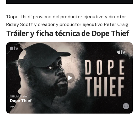
‘Dope Thief’ proviene del productor ejecutivo y director
Ridley Scott y creador y productor ejecutivo Peter Craig.
Tráiler y ficha técnica de Dope Thief