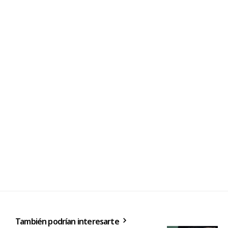
También podrían interesarte