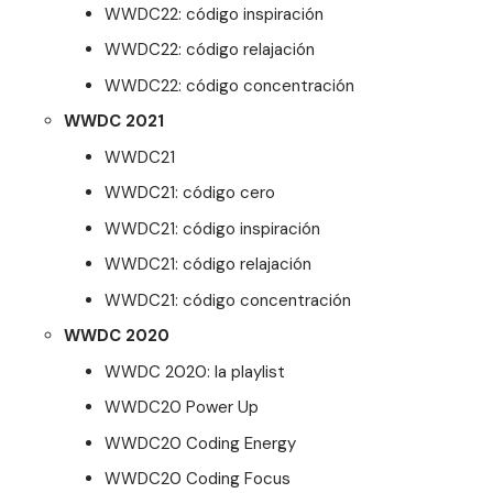
WWDC22: código inspiración
WWDC22: código relajación
WWDC22: código concentración
WWDC 2021
WWDC21
WWDC21: código cero
WWDC21: código inspiración
WWDC21: código relajación
WWDC21: código concentración
WWDC 2020
WWDC 2020: la playlist
WWDC20 Power Up
WWDC20 Coding Energy
WWDC20 Coding Focus