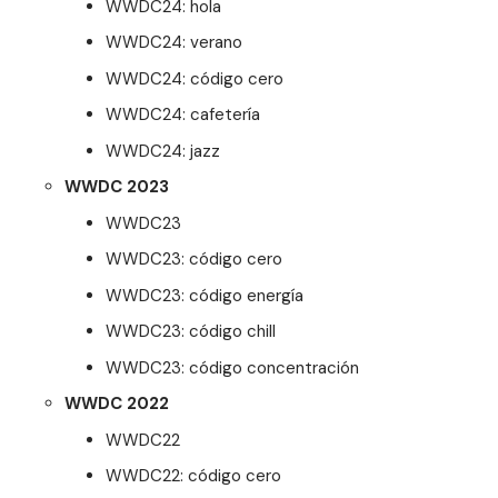
WWDC24: hola
WWDC24: verano
WWDC24: código cero
WWDC24: cafetería
WWDC24: jazz
WWDC 2023
WWDC23
WWDC23: código cero
WWDC23: código energía
WWDC23: código chill
WWDC23: código concentración
WWDC 2022
WWDC22
WWDC22: código cero