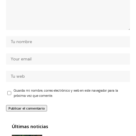
Guarda mi nombre, correo electrónico y web en este navegador para la
próxima vez que comente.
Últimas noticias