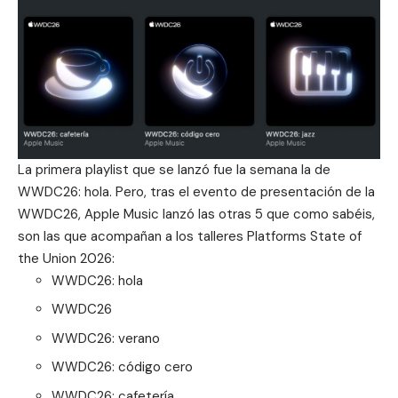
La primera playlist que se lanzó fue la semana la de
WWDC26: hola. Pero, tras el evento de presentación de la
WWDC26, Apple Music lanzó las otras 5 que como sabéis,
son las que acompañan a los talleres Platforms State of
the Union 2026:
WWDC26: hola
WWDC26
WWDC26: verano
WWDC26: código cero
WWDC26: cafetería