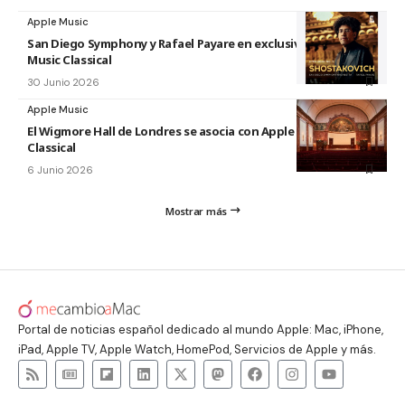
Apple Music
San Diego Symphony y Rafael Payare en exclusiva en Apple
Music Classical
30 Junio 2026
Apple Music
El Wigmore Hall de Londres se asocia con Apple Music
Classical
6 Junio 2026
Mostrar más
Portal de noticias español dedicado al mundo Apple: Mac, iPhone,
iPad, Apple TV, Apple Watch, HomePod, Servicios de Apple y más.