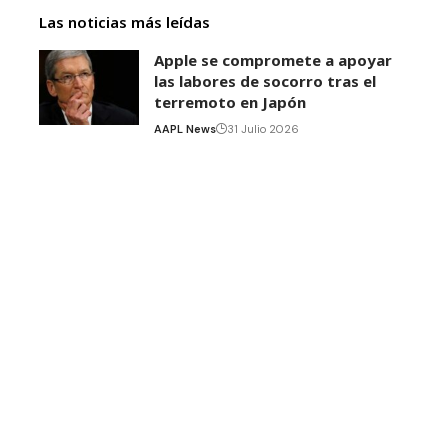
Las noticias más leídas
Apple se compromete a apoyar
las labores de socorro tras el
terremoto en Japón
AAPL News
31 Julio 2026