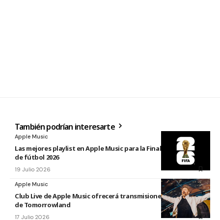
También podrían interesarte
Apple Music
Las mejores playlist en Apple Music para la Final del Mundial
de fútbol 2026
19 Julio 2026
Apple Music
Club Live de Apple Music ofrecerá transmisiones en directo
de Tomorrowland
17 Julio 2026