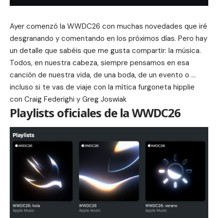
Ayer comenzó la WWDC26 con muchas novedades que iré
desgranando y comentando en los próximos días. Pero hay
un detalle que sabéis que me gusta compartir: la música.
Todos, en nuestra cabeza, siempre pensamos en esa
canción de nuestra vida, de una boda, de un evento o …
incluso si te vas de viaje con la mítica furgoneta hipplie
con Craig Federighi y Greg Joswiak
Playlists oficiales de la WWDC26