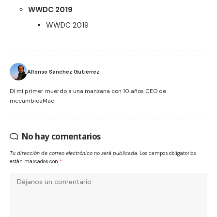
WWDC 2019
WWDC 2019
Alfonso Sanchez Gutierrez
Dí mi primer muerdo a una manzana con 10 años CEO de
mecambioaMac
No hay comentarios
Tu dirección de correo electrónico no será publicada.
Los campos obligatorios
están marcados con
*