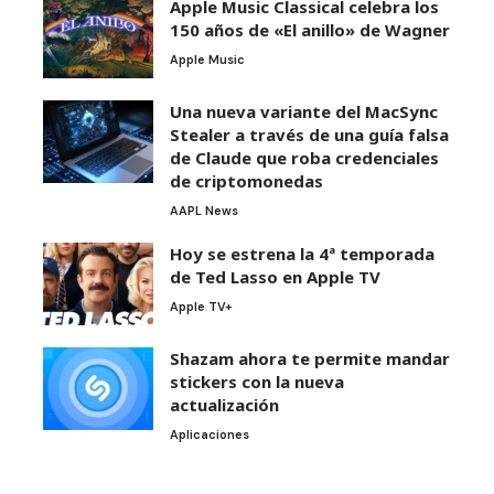
Apple Music Classical celebra los
150 años de «El anillo» de Wagner
Apple Music
Una nueva variante del MacSync
Stealer a través de una guía falsa
de Claude que roba credenciales
de criptomonedas
AAPL News
Hoy se estrena la 4ª temporada
de Ted Lasso en Apple TV
Apple TV+
Shazam ahora te permite mandar
stickers con la nueva
actualización
Aplicaciones