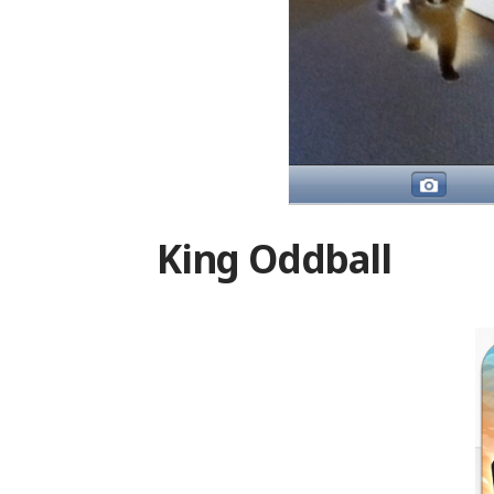
King Oddball