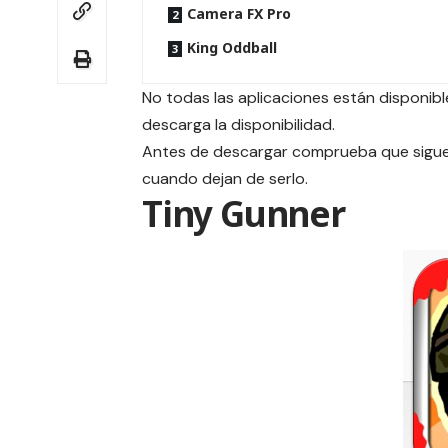
Camera FX Pro
King Oddball
No todas las aplicaciones están disponible
descarga la disponibilidad.
Antes de descargar comprueba que siguen
cuando dejan de serlo.
Tiny Gunner