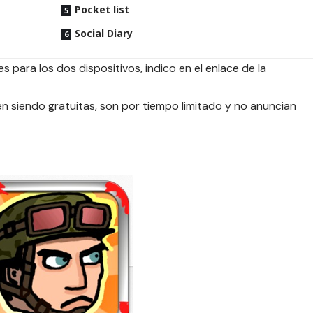
Pocket list
Social Diary
s para los dos dispositivos, indico en el enlace de la
 siendo gratuitas, son por tiempo limitado y no anuncian