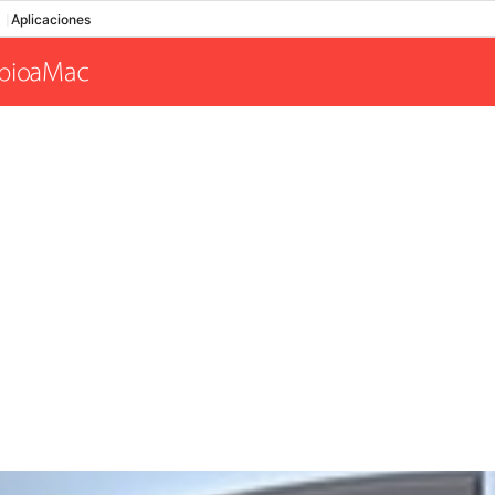
Aplicaciones