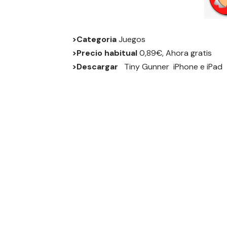
>Categoria
Juegos
>Precio habitual
0,89€, Ahora gratis
>Descargar
Tiny Gunner
iPhone
e
iPad