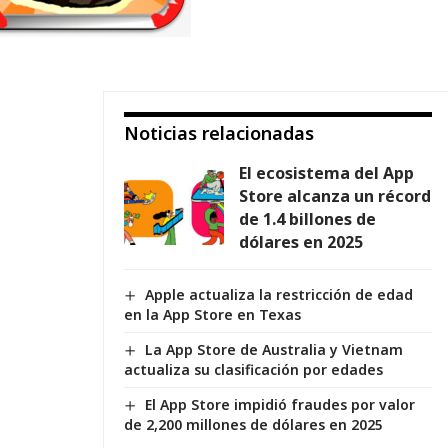
Noticias relacionadas
El ecosistema del App
Store alcanza un récord
de 1.4 billones de
dólares en 2025
Apple actualiza la restricción de edad
en la App Store en Texas
La App Store de Australia y Vietnam
actualiza su clasificación por edades
El App Store impidió fraudes por valor
de 2,200 millones de dólares en 2025