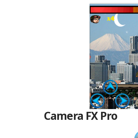
Camera FX Pro