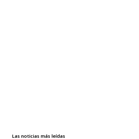
Las noticias más leídas