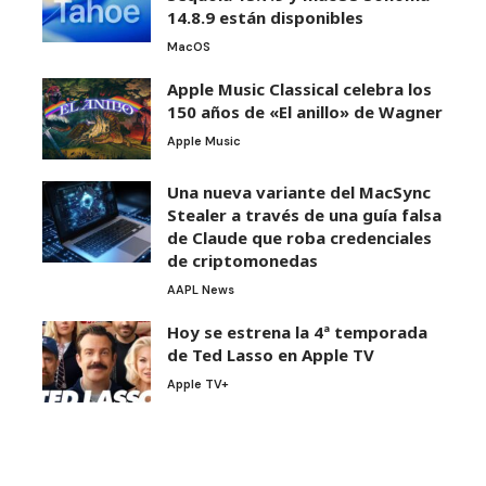
14.8.9 están disponibles
MacOS
Apple Music Classical celebra los
150 años de «El anillo» de Wagner
Apple Music
Una nueva variante del MacSync
Stealer a través de una guía falsa
de Claude que roba credenciales
de criptomonedas
AAPL News
Hoy se estrena la 4ª temporada
de Ted Lasso en Apple TV
Apple TV+