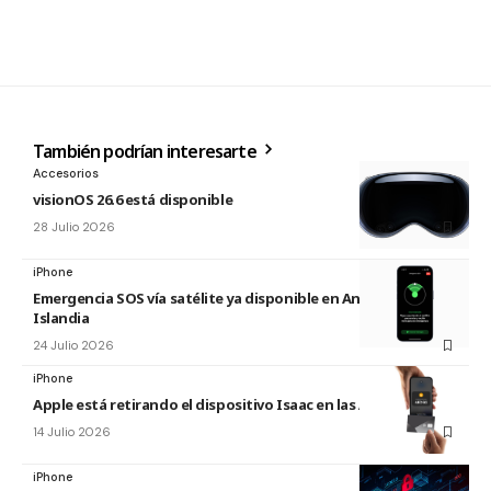
También podrían interesarte
Accesorios
visionOS 26.6 está disponible
28 Julio 2026
iPhone
Emergencia SOS vía satélite ya disponible en Andorra e
Islandia
24 Julio 2026
iPhone
Apple está retirando el dispositivo Isaac en las Apple Store
14 Julio 2026
iPhone