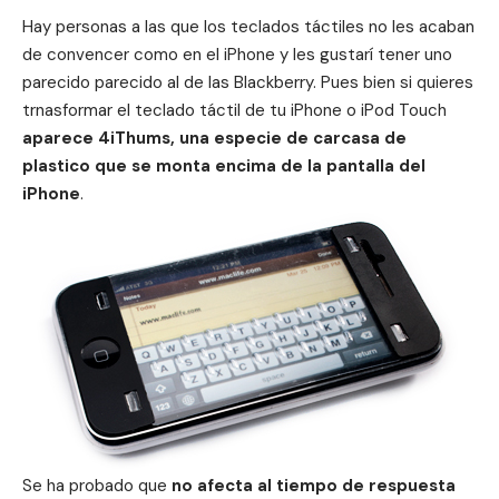
Hay personas a las que los teclados táctiles no les acaban
de convencer como en el iPhone y les gustarí tener uno
parecido parecido al de las Blackberry. Pues bien si quieres
trnasformar el teclado táctil de tu iPhone o iPod Touch
aparece 4iThums, una especie de carcasa de
plastico que se monta encima de la pantalla del
iPhone
.
Se ha probado que
no afecta al tiempo de respuesta