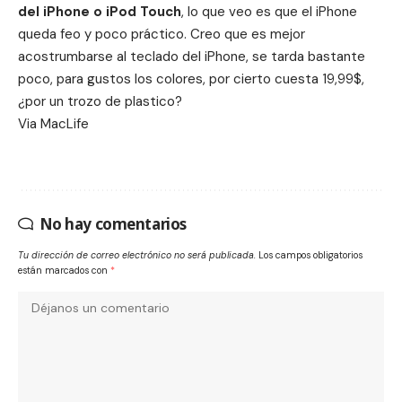
del iPhone o iPod Touch
, lo que veo es que el iPhone
queda feo y poco práctico. Creo que es mejor
acostrumbarse al teclado del iPhone, se tarda bastante
poco, para gustos los colores, por cierto cuesta 19,99$,
¿por un trozo de plastico?
Via
MacLife
No hay comentarios
Tu dirección de correo electrónico no será publicada.
Los campos obligatorios
están marcados con
*