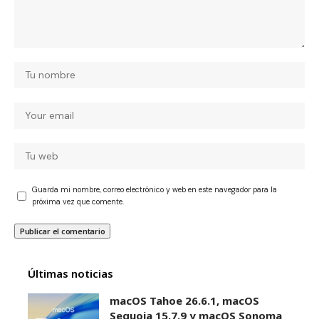
Guarda mi nombre, correo electrónico y web en este navegador para la
próxima vez que comente.
Últimas noticias
macOS Tahoe 26.6.1, macOS
Sequoia 15.7.9 y macOS Sonoma