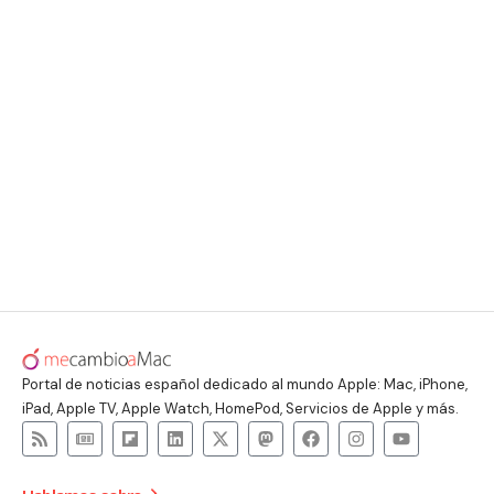
Portal de noticias español dedicado al mundo Apple: Mac, iPhone,
iPad, Apple TV, Apple Watch, HomePod, Servicios de Apple y más.