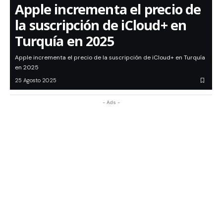
Apple incrementa el precio de
la suscripción de iCloud+ en
Turquía en 2025
Apple incrementa el precio de la suscripción de iCloud+ en Turquía
en 2025
25 Agosto 2025
- Ads -