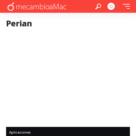
Perian
Aplicaciones