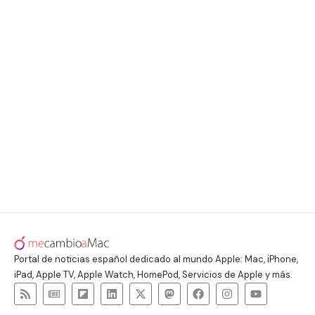
Portal de noticias español dedicado al mundo Apple: Mac, iPhone,
iPad, Apple TV, Apple Watch, HomePod, Servicios de Apple y más.