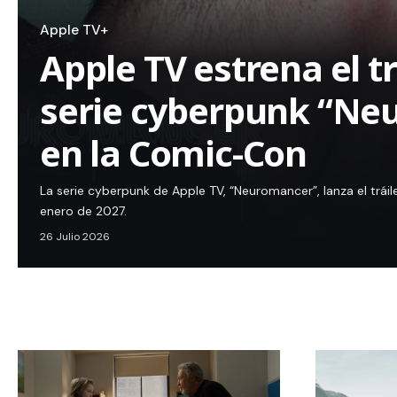
Apple TV+
Apple TV estrena el tr
serie cyberpunk “Ne
en la Comic-Con
La serie cyberpunk de Apple TV, “Neuromancer”, lanza el tráil
enero de 2027.
26 Julio 2026