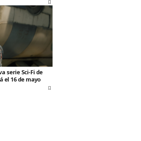
a serie Sci-Fi de
á el 16 de mayo