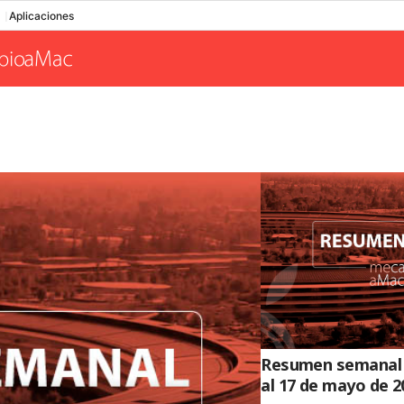
Aplicaciones
Resumen semanal d
al 17 de mayo de 2