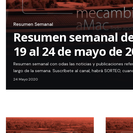
Resumen Semanal
Resumen semanal de 
19 al 24 de mayo de 
Resumen semanal con odas las noticias y publicaciones refe
largo de la semana. Suscríbete al canal, habrá SORTEO, cuan
24 Mayo 2020