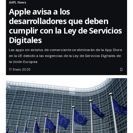
AAPL News
Apple avisa a los
desarrolladores que deben
cumplir con la Ley de Servicios
Digitales
Las apps sin estatus de comerciante se eliminarán de la App Store
en la UE debido a las exigencias de la Ley de Servicios Digitales de
la Unión Europea
17 Enero 2025