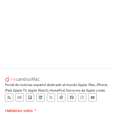
Portal de noticias español dedicado al mundo Apple: Mac, iPhone,
iPad, Apple TV, Apple Watch, HomePod, Servicios de Apple y más.
Hablamos sobre