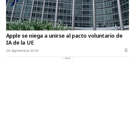
Apple se niega a unirse al pacto voluntario de
IA de la UE
26 Septiembre 2024
- Ads -