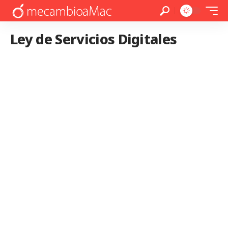
Ley de Servicios Digitales