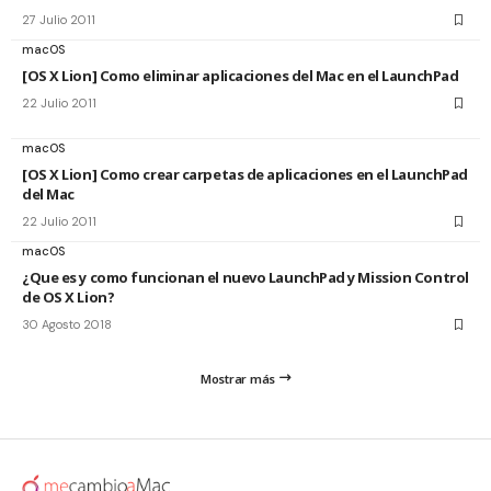
27 Julio 2011
macOS
[OS X Lion] Como eliminar aplicaciones del Mac en el LaunchPad
22 Julio 2011
macOS
[OS X Lion] Como crear carpetas de aplicaciones en el LaunchPad
del Mac
22 Julio 2011
macOS
¿Que es y como funcionan el nuevo LaunchPad y Mission Control
de OS X Lion?
30 Agosto 2018
Mostrar más