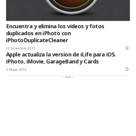
Encuentra y elimina los videos y fotos
duplicados en iPhoto con
iPhotoDuplicateCleaner
13 Diciembre 2012
Apple actualiza la version de iLife para iOS.
iPhoto, iMovie, GarageBand y Cards
2 Mayo 2012
- Ads -