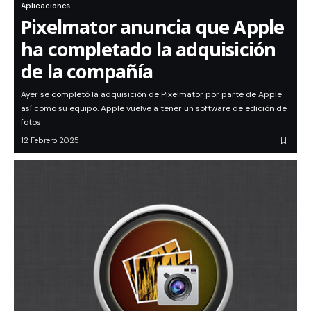
Aplicaciones
Pixelmator anuncia que Apple
ha completado la adquisición
de la compañía
Ayer se completó la adquisición de Pixelmator por parte de Apple
así como su equipo. Apple vuelve a tener un software de edición de
fotos
12 Febrero 2025