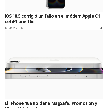
iOS 18.5 corrigió un fallo en el módem Apple C1
del iPhone 16e
19 Mayo 2025
El iPhone 16e no tiene MagSafe, Promotion y