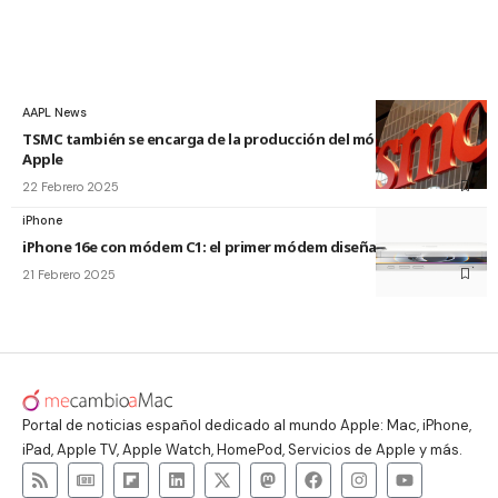
AAPL News
TSMC también se encarga de la producción del módem C1 de
Apple
22 Febrero 2025
iPhone
iPhone 16e con módem C1: el primer módem diseñado por Apple
21 Febrero 2025
Portal de noticias español dedicado al mundo Apple: Mac, iPhone,
iPad, Apple TV, Apple Watch, HomePod, Servicios de Apple y más.