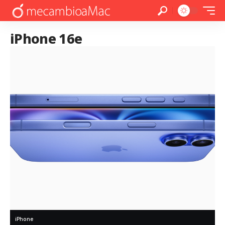
iPhone 16e
iPhone