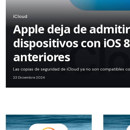
iCloud
Apple deja de admitir
dispositivos con iOS 
anteriores
Las copias de seguridad de iCloud ya no son compatibles co
23 Diciembre 2024