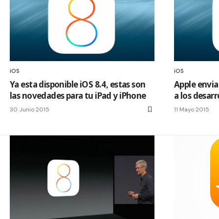
iOS
iOS
Ya esta disponible iOS 8.4, estas son
Apple envia 
las novedades para tu iPad y iPhone
a los desarr
30 Junio 2015
11 Mayo 2015