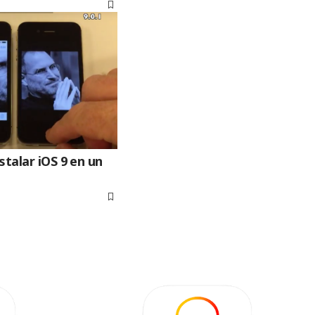
stalar iOS 9 en un