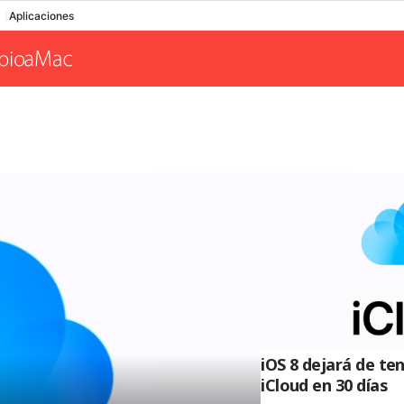
Aplicaciones
iOS 8 dejará de te
iCloud en 30 días