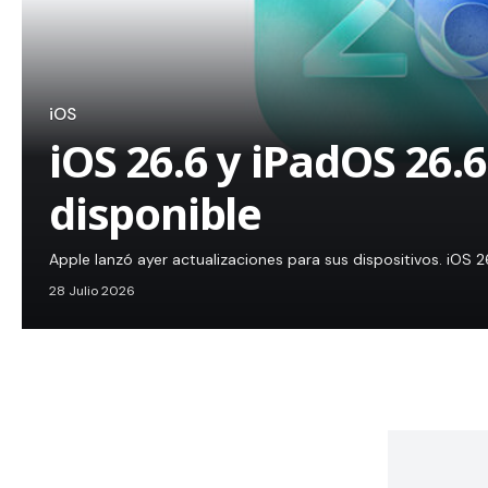
iOS
iOS 26.6 y iPadOS 26.6
disponible
Apple lanzó ayer actualizaciones para sus dispositivos. iOS 
28 Julio 2026