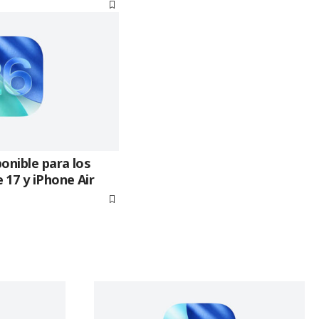
ponible para los
 17 y iPhone Air