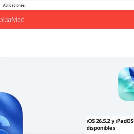
Aplicaciones
iOS 26.5.2 y iPadOS
disponibles