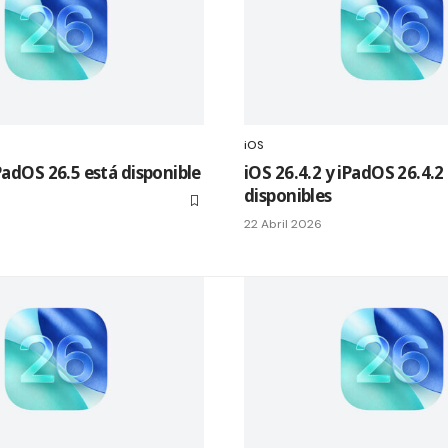
iOS
iPadOS 26.5 está disponible
iOS 26.4.2 y iPadOS 26.4.2
disponibles
22 Abril 2026