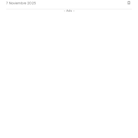
7 Noviembre 2025
- Ads -