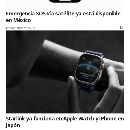
Emergencia SOS vía satélite ya está disponible
en México
12 Noviembre 2025
Starlink ya funciona en Apple Watch y iPhone en
Japón