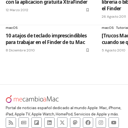
con la aplicacion gratuita XtraFinder
libreria o b
el Finder
12 Marzo 2012
26 Agosto 2011
macOS
macOS
Tutoria
10 atajos de teclado imprescindibles
[Trucos Mac
para trabajar en el Finder de tu Mac
cuando se 
8 Diciembre 2010
5 Agosto 2010
Portal de noticias español dedicado al mundo Apple: Mac, iPhone,
iPad, Apple TV, Apple Watch, HomePod, Servicios de Apple y más.