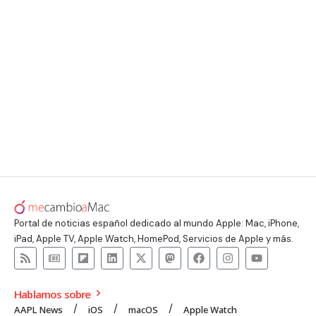
Portal de noticias español dedicado al mundo Apple: Mac, iPhone,
iPad, Apple TV, Apple Watch, HomePod, Servicios de Apple y más.
Hablamos sobre
AAPL News
iOS
macOS
Apple Watch