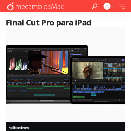
Final Cut Pro para iPad
Aplicaciones