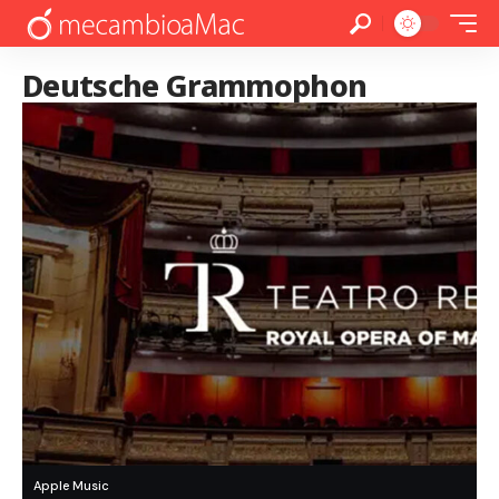
Deutsche Grammophon
Apple Music