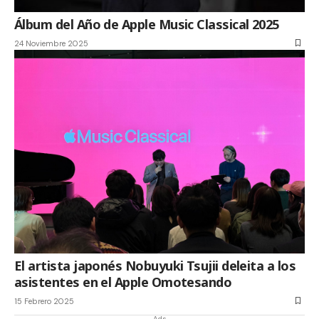
Álbum del Año de Apple Music Classical 2025
24 Noviembre 2025
El artista japonés Nobuyuki Tsujii deleita a los
asistentes en el Apple Omotesando
15 Febrero 2025
- Ads -