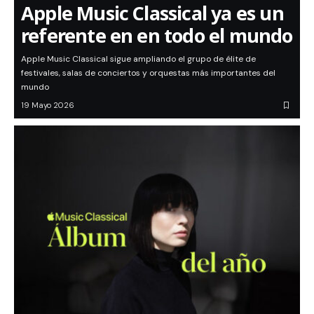
Apple Music Classical ya es un
referente en en todo el mundo
Apple Music Classical sigue ampliando el grupo de élite de
festivales, salas de conciertos y orquestas más importantes del
mundo
19 Mayo 2026