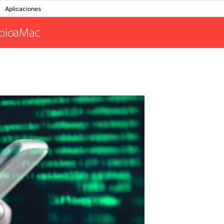
Aplicaciones