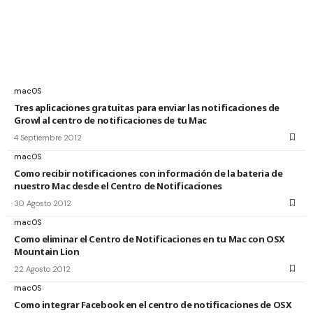
macOS
Tres aplicaciones gratuitas para enviar las notificaciones de
Growl al centro de notificaciones de tu Mac
4 Septiembre 2012
macOS
Como recibir notificaciones con información de la bateria de
nuestro Mac desde el Centro de Notificaciones
30 Agosto 2012
macOS
Como eliminar el Centro de Notificaciones en tu Mac con OSX
Mountain Lion
22 Agosto 2012
macOS
Como integrar Facebook en el centro de notificaciones de OSX