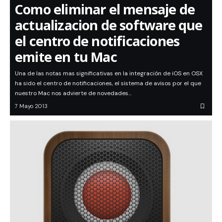
Como eliminar el mensaje de
actualizacion de software que
el centro de notificaciones
emite en tu Mac
Una de las notas mas significativas en la integración de iOS en OSX
ha sido el centro de notificaciones, el sistema de avisos por el que
nuestro Mac nos advierte de novedades…
7 Mayo 2013