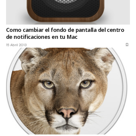
Como cambiar el fondo de pantalla del centro
de notificaciones en tu Mac
15 Abril 2013