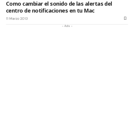
Como cambiar el sonido de las alertas del
centro de notificaciones en tu Mac
11 Marzo 2013
- Ads -