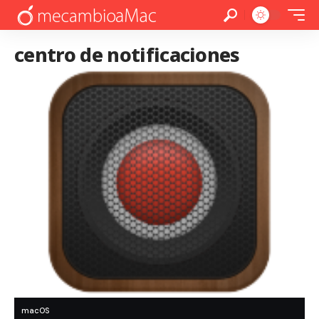
centro de notificaciones
macOS