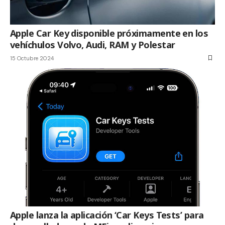
Apple Car Key disponible próximamente en los
vehíchulos Volvo, Audi, RAM y Polestar
15 Octubre 2024
Apple lanza la aplicación ‘Car Keys Tests’ para