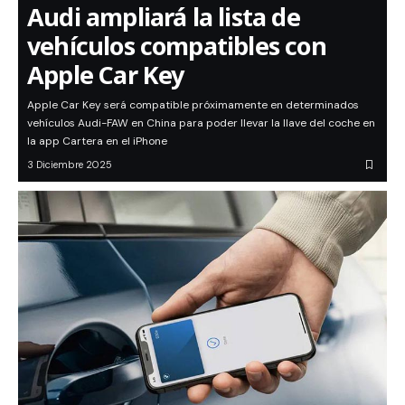
Audi ampliará la lista de
vehículos compatibles con
Apple Car Key
Apple Car Key será compatible próximamente en determinados
vehículos Audi-FAW en China para poder llevar la llave del coche en
la app Cartera en el iPhone
3 Diciembre 2025