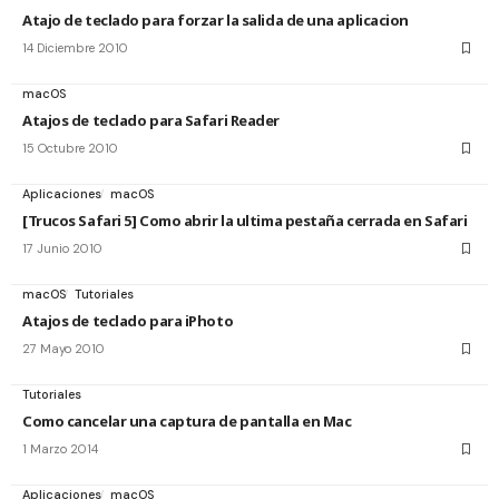
Atajo de teclado para forzar la salida de una aplicacion
14 Diciembre 2010
macOS
Atajos de teclado para Safari Reader
15 Octubre 2010
Aplicaciones
macOS
[Trucos Safari 5] Como abrir la ultima pestaña cerrada en Safari
17 Junio 2010
macOS
Tutoriales
Atajos de teclado para iPhoto
27 Mayo 2010
Tutoriales
Como cancelar una captura de pantalla en Mac
1 Marzo 2014
Aplicaciones
macOS