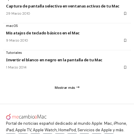
Captura de pantalla selectiva en ventanas activas de tu Mac
29 Marzo 2010
macOS
Mis atajos de teclado básicos en el Mac
9 Marzo 2010
Tutoriales
Invertir el blanco en negro en la pantalla de tu Mac
1 Marzo 2014
Mostrar más
Portal de noticias español dedicado al mundo Apple: Mac, iPhone,
iPad, Apple TV, Apple Watch, HomePod, Servicios de Apple y más.