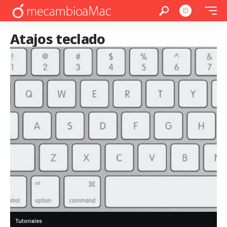
Atajos teclado
Tutoriales