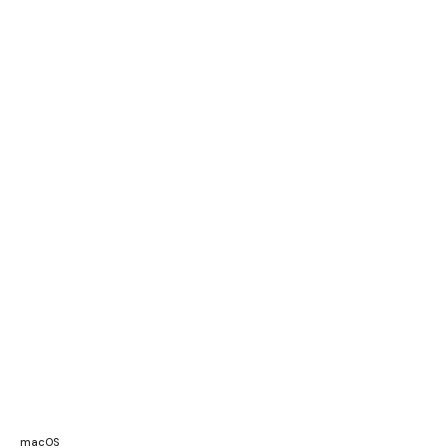
macOS