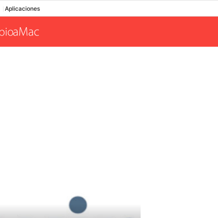
Aplicaciones