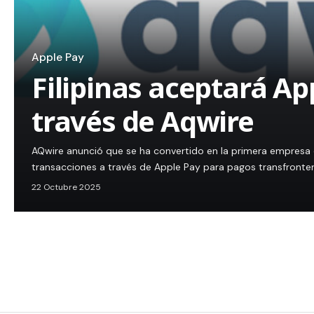
Apple Pay
Filipinas aceptará Ap
través de Aqwire
AQwire anunció que se ha convertido en la primera empresa 
transacciones a través de Apple Pay para pagos transfronter
22 Octubre 2025