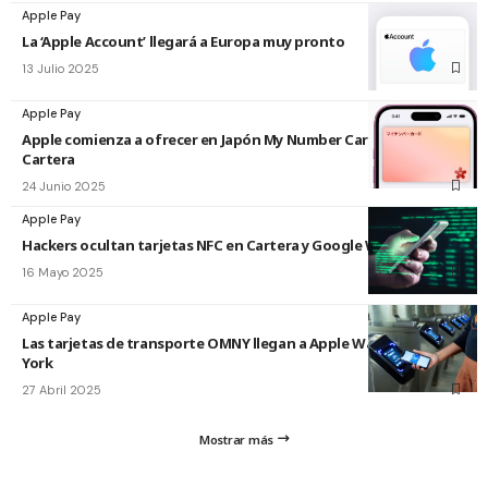
Apple Pay
La ‘Apple Account’ llegará a Europa muy pronto
13 Julio 2025
Apple Pay
Apple comienza a ofrecer en Japón My Number Card para
Cartera
24 Junio 2025
Apple Pay
Hackers ocultan tarjetas NFC en Cartera y Google Wallet
16 Mayo 2025
Apple Pay
Las tarjetas de transporte OMNY llegan a Apple Wallet en Nueva
York
27 Abril 2025
Mostrar más