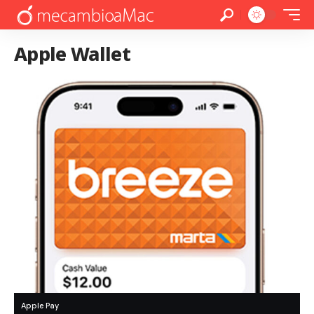
Apple Wallet
Apple Pay