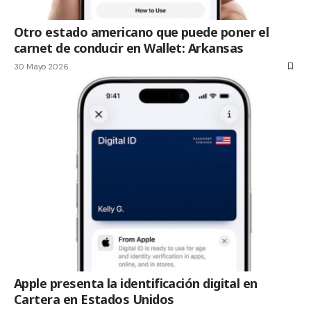
Otro estado americano que puede poner el
carnet de conducir en Wallet: Arkansas
30 Mayo 2026
Apple presenta la identificación digital en
Cartera en Estados Unidos