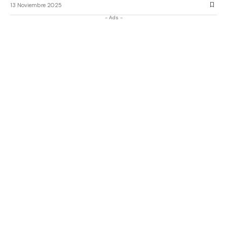
13 Noviembre 2025
- Ads -