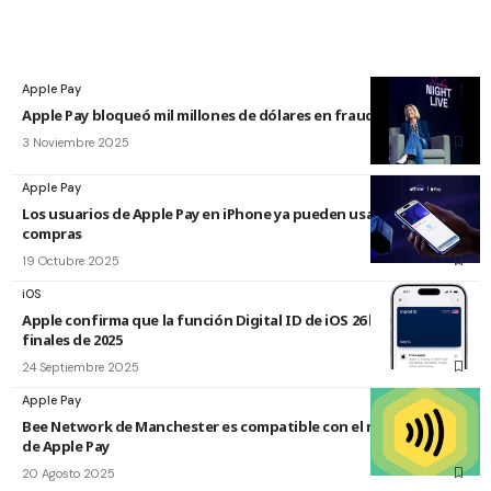
Apple Pay
Apple Pay bloqueó mil millones de dólares en fraude en 2024
3 Noviembre 2025
Apple Pay
Los usuarios de Apple Pay en iPhone ya pueden usar Affirm para
compras
19 Octubre 2025
iOS
Apple confirma que la función Digital ID de iOS 26 llegará a
finales de 2025
24 Septiembre 2025
Apple Pay
Bee Network de Manchester es compatible con el modo exprés
de Apple Pay
20 Agosto 2025