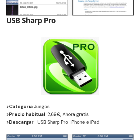
USB Sharp Pro
>Categoria
Juegos
>Precio habitual
2,69€, Ahora gratis
>Descargar
USB Sharp Pro
iPhone
e
iPad