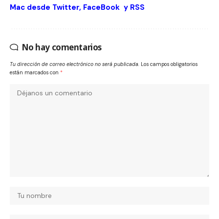
Mac desde
Twitter
,
FaceBook
y
RSS
No hay comentarios
Tu dirección de correo electrónico no será publicada.
Los campos obligatorios
están marcados con
*