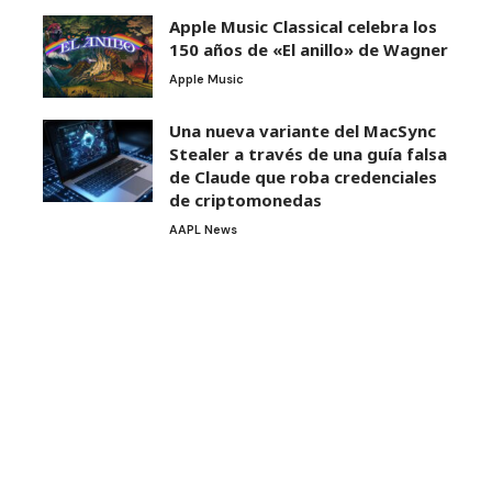
Apple Music Classical celebra los
150 años de «El anillo» de Wagner
Apple Music
Una nueva variante del MacSync
Stealer a través de una guía falsa
de Claude que roba credenciales
de criptomonedas
AAPL News