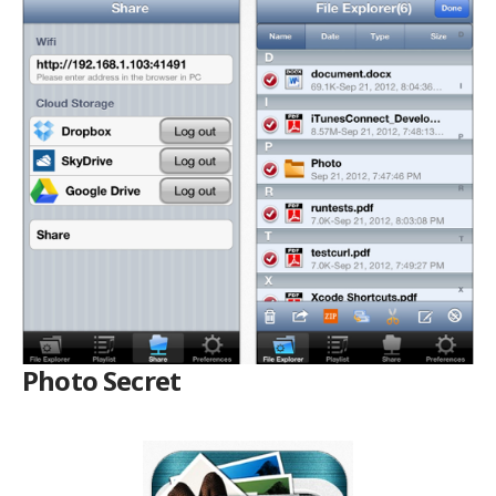
Photo Secret