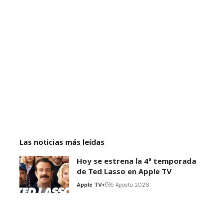
Las noticias más leídas
Hoy se estrena la 4ª temporada
de Ted Lasso en Apple TV
Apple TV+
5 Agosto 2026