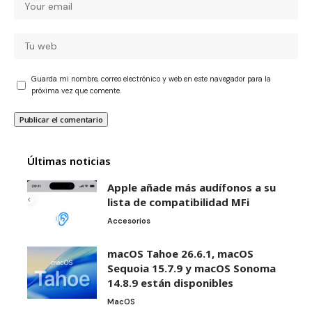
Guarda mi nombre, correo electrónico y web en este navegador para la
próxima vez que comente.
Últimas noticias
Apple añade más audífonos a su
lista de compatibilidad MFi
Accesorios
macOS Tahoe 26.6.1, macOS
Sequoia 15.7.9 y macOS Sonoma
14.8.9 están disponibles
MacOS