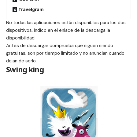
Travelgram
No todas las aplicaciones están disponibles para los dos
dispositivos, indico en el enlace de la descarga la
disponibilidad.
Antes de descargar comprueba que siguen siendo
gratuitas, son por tiempo limitado y no anuncian cuando
dejan de serlo.
Swing king