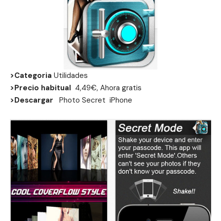
>Categoria
Utilidades
>Precio habitual
4,49€, Ahora gratis
>Descargar
Photo Secret
iPhone