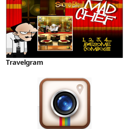
Travelgram