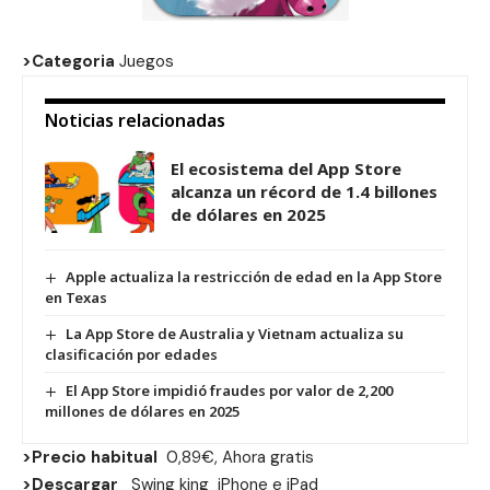
>Categoria
Juegos
Noticias relacionadas
El ecosistema del App Store
alcanza un récord de 1.4 billones
de dólares en 2025
Apple actualiza la restricción de edad en la App Store
en Texas
La App Store de Australia y Vietnam actualiza su
clasificación por edades
El App Store impidió fraudes por valor de 2,200
millones de dólares en 2025
>Precio habitual
0,89€, Ahora gratis
>Descargar
Swing king
iPhone
e
iPad