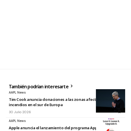
También podrían interesarte
AAPL News
Tim Cook anuncia donaciones a las zonas afectadas por los
incendios en el sur de Europa
30 Julio 2026
AAPL News
Apple anuncia el lanzamiento del programa Apple Upgrade