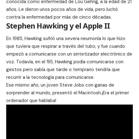
conocida como enfermedad de Lou Gehrig, a la edad de 21
años. Le dieron unos pocos años de vida, pero luchó
contra la enfermedad por más de cinco décadas.
Stephen Hawking y el Apple II
En 1985, Hawking sufrió una severa neumonía lo que hizo
que tuviera que respirar a través del tubo, y fue cuando
empezó a comunicarse con un sintetizador electrónico de
voz. Todavía, en el ’85, Hawking podía comunicarse con
gestos pero sabía que tarde o temprano tendría que
recurrir a la tecnología para comunicarse.
Ese mismo año, un joven Steve Jobs con ganas de
sorprender al mundo, presentó el Macintosh.¡Era el primer
ordenador que hablaba!