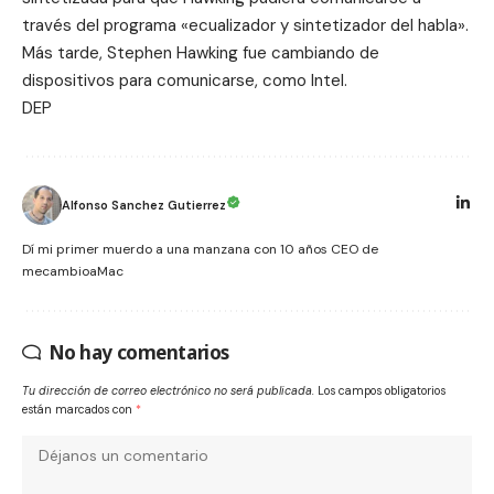
través del programa «ecualizador y sintetizador del habla».
Más tarde, Stephen Hawking fue cambiando de
dispositivos para comunicarse, como Intel.
DEP
Alfonso Sanchez Gutierrez
Dí mi primer muerdo a una manzana con 10 años CEO de
mecambioaMac
No hay comentarios
Tu dirección de correo electrónico no será publicada.
Los campos obligatorios
están marcados con
*