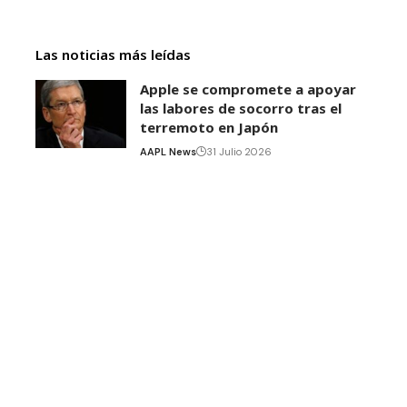
Las noticias más leídas
Apple se compromete a apoyar
las labores de socorro tras el
terremoto en Japón
AAPL News
31 Julio 2026