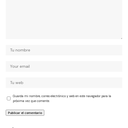
Guarda mi nombre, correo electrónico y web en este navegador para la
próxima vez que comente.