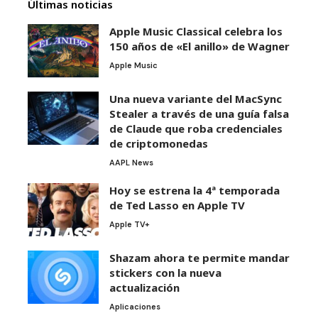
Últimas noticias
Apple Music Classical celebra los
150 años de «El anillo» de Wagner
Apple Music
Una nueva variante del MacSync
Stealer a través de una guía falsa
de Claude que roba credenciales
de criptomonedas
AAPL News
Hoy se estrena la 4ª temporada
de Ted Lasso en Apple TV
Apple TV+
Shazam ahora te permite mandar
stickers con la nueva
actualización
Aplicaciones