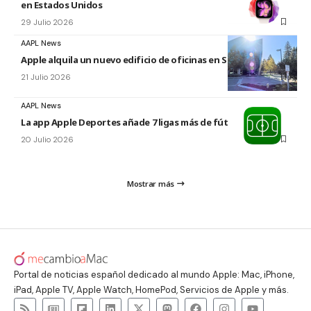
en Estados Unidos
29 Julio 2026
AAPL News
Apple alquila un nuevo edificio de oficinas en Sunnyvale
21 Julio 2026
AAPL News
La app Apple Deportes añade 7 ligas más de fútbol
20 Julio 2026
Mostrar más
Portal de noticias español dedicado al mundo Apple: Mac, iPhone,
iPad, Apple TV, Apple Watch, HomePod, Servicios de Apple y más.