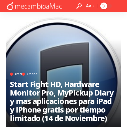
Aa
iPad
iPhone
Start Fight HD, Hardware
Monitor Pro, MyPickup Diary
y mas aplicaciones para iPad
y iPhone gratis por tiempo
limitado (14 de Noviembre)