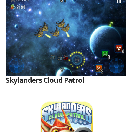
Skylanders Cloud Patrol