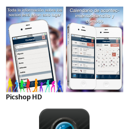
Picshop HD