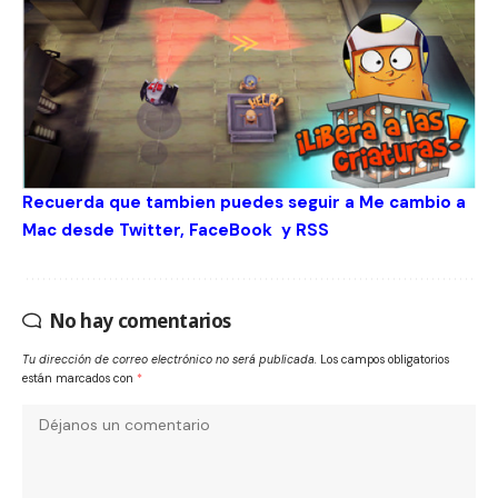
Recuerda que tambien puedes seguir a Me cambio a
Mac desde
Twitter
,
FaceBook
y
RSS
No hay comentarios
Tu dirección de correo electrónico no será publicada.
Los campos obligatorios
están marcados con
*