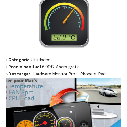
>Categoria
Utilidades
>Precio habitual
6,99€, Ahora gratis
>Descargar
Hardware Monitor Pro
iPhone
e
iPad