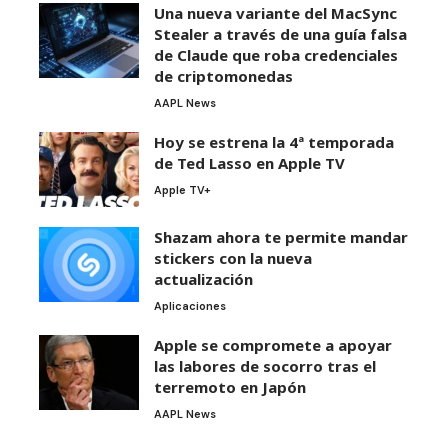
Una nueva variante del MacSync
Stealer a través de una guía falsa
de Claude que roba credenciales
de criptomonedas
AAPL News
Hoy se estrena la 4ª temporada
de Ted Lasso en Apple TV
Apple TV+
Shazam ahora te permite mandar
stickers con la nueva
actualización
Aplicaciones
Apple se compromete a apoyar
las labores de socorro tras el
terremoto en Japón
AAPL News