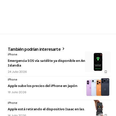
También podrían interesarte
iPhone
Emergencia SOS vía satélite ya disponible en Andorra e
Islandia
24 Julio 2026
iPhone
Apple sube los precios del iPhone en Japón
18 Julio 2026
iPhone
Apple está retirando el dispositivo Isaac en las Apple Store
14 Julio 2026