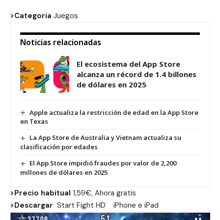
>Categoria
Juegos
Noticias relacionadas
El ecosistema del App Store
alcanza un récord de 1.4 billones
de dólares en 2025
Apple actualiza la restricción de edad en la App Store
en Texas
La App Store de Australia y Vietnam actualiza su
clasificación por edades
El App Store impidió fraudes por valor de 2,200
millones de dólares en 2025
>Precio habitual
1,59€, Ahora gratis
>Descargar
Start Fight HD
iPhone
e
iPad