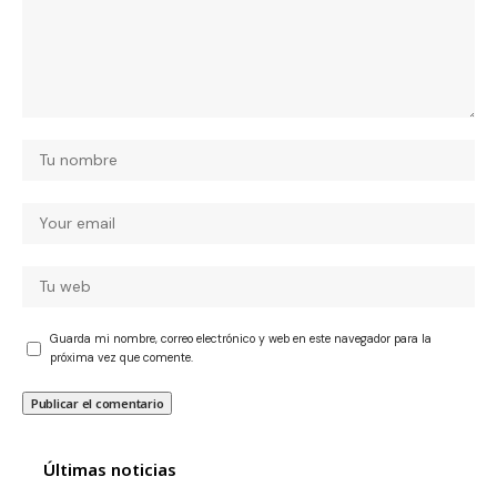
Guarda mi nombre, correo electrónico y web en este navegador para la
próxima vez que comente.
Últimas noticias