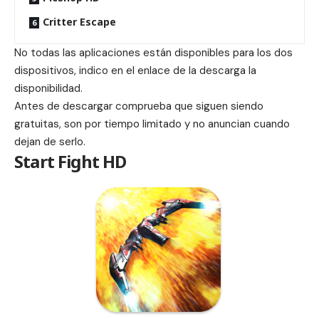
Critter Escape
No todas las aplicaciones están disponibles para los dos
dispositivos, indico en el enlace de la descarga la
disponibilidad.
Antes de descargar comprueba que siguen siendo
gratuitas, son por tiempo limitado y no anuncian cuando
dejan de serlo.
Start Fight HD