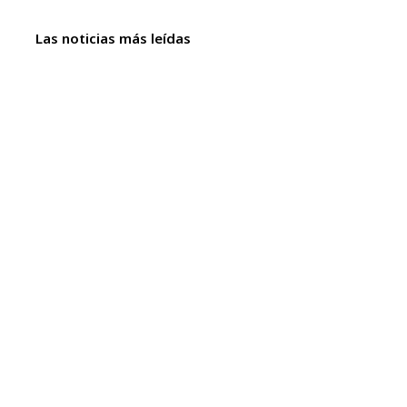
Las noticias más leídas