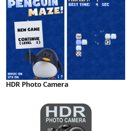
HDR Photo Camera