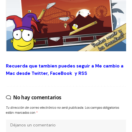
Recuerda que tambien puedes seguir a Me cambio a
Mac desde
Twitter
,
FaceBook
y
RSS
No hay comentarios
Tu dirección de correo electrónico no será publicada.
Los campos obligatorios
están marcados con
*