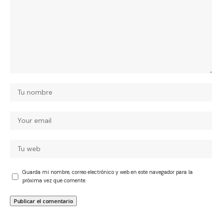
Guarda mi nombre, correo electrónico y web en este navegador para la
próxima vez que comente.