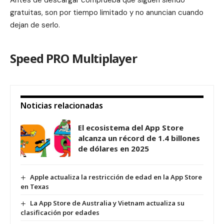
Antes de descargar comprueba que siguen siendo
gratuitas, son por tiempo limitado y no anuncian cuando
dejan de serlo.
Speed PRO Multiplayer
Noticias relacionadas
El ecosistema del App Store
alcanza un récord de 1.4 billones
de dólares en 2025
Apple actualiza la restricción de edad en la App Store
en Texas
La App Store de Australia y Vietnam actualiza su
clasificación por edades