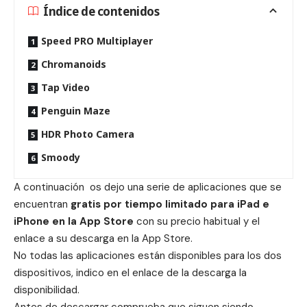
Índice de contenidos
Speed PRO Multiplayer
Chromanoids
Tap Video
Penguin Maze
HDR Photo Camera
Smoody
A continuación os dejo una serie de aplicaciones que se
encuentran
gratis por tiempo limitado para iPad e
iPhone en la App Store
con su precio habitual y el
enlace a su descarga en la App Store.
No todas las aplicaciones están disponibles para los dos
dispositivos, indico en el enlace de la descarga la
disponibilidad.