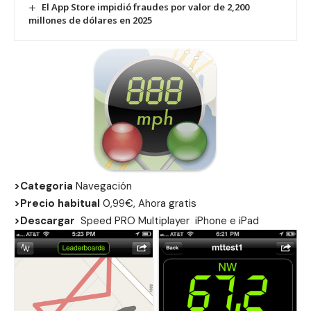
El App Store impidió fraudes por valor de 2,200
millones de dólares en 2025
>Categoria
Navegación
>Precio habitual
0,99€, Ahora gratis
>Descargar
Speed PRO Multiplayer
iPhone
e
iPad