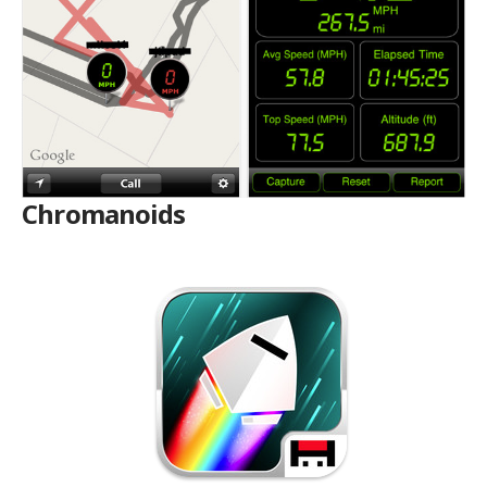
Chromanoids