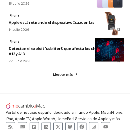
18 Julio 2026
iPhone
Apple está retirando el dispositivo Isaac en las Apple Store
14 Julio 2026
iPhone
Detectan el exploit ‘usbliter8’ que afecta los chips de Apple
A12 y A13
22 Junio 2026
Mostrar más
Portal de noticias español dedicado al mundo Apple: Mac, iPhone,
iPad, Apple TV, Apple Watch, HomePod, Servicios de Apple y más.