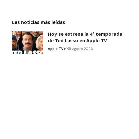
Las noticias más leídas
Hoy se estrena la 4ª temporada
de Ted Lasso en Apple TV
Apple TV+
5 Agosto 2026