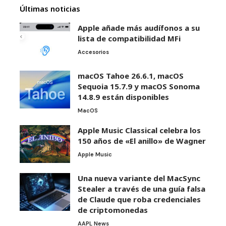
Últimas noticias
Apple añade más audífonos a su
lista de compatibilidad MFi
Accesorios
macOS Tahoe 26.6.1, macOS
Sequoia 15.7.9 y macOS Sonoma
14.8.9 están disponibles
MacOS
Apple Music Classical celebra los
150 años de «El anillo» de Wagner
Apple Music
Una nueva variante del MacSync
Stealer a través de una guía falsa
de Claude que roba credenciales
de criptomonedas
AAPL News