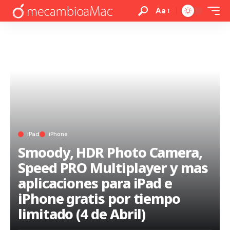
Aa
iPad
iPhone
Smoody, HDR Photo Camera,
Speed PRO Multiplayer y mas
aplicaciones para iPad e
iPhone gratis por tiempo
limitado (4 de Abril)