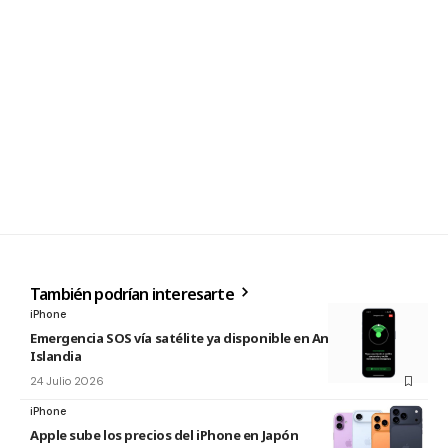
También podrían interesarte
iPhone
Emergencia SOS vía satélite ya disponible en Andorra e
Islandia
24 Julio 2026
iPhone
Apple sube los precios del iPhone en Japón