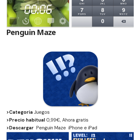
Penguin Maze
>Categoria
Juegos
>Precio habitual
0,99€, Ahora gratis
>Descargar
Penguin Maze
iPhone
e
iPad