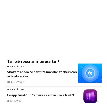
También podrían interesarte
Aplicaciones
Shazam ahora te permite mandar stickers con la nueva
actualización
31 Julio 2026
Aplicaciones
La app Final Cut Camera se actualiza a la v2.3
3 Julio 2026