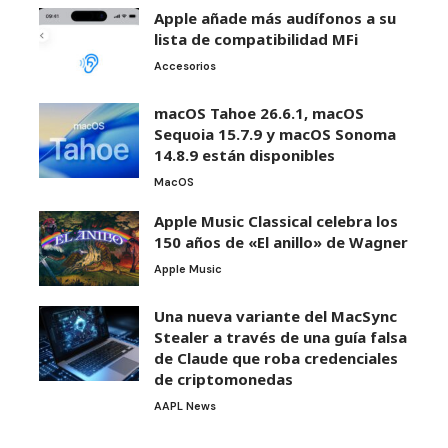
Apple añade más audífonos a su
lista de compatibilidad MFi
Accesorios
macOS Tahoe 26.6.1, macOS
Sequoia 15.7.9 y macOS Sonoma
14.8.9 están disponibles
MacOS
Apple Music Classical celebra los
150 años de «El anillo» de Wagner
Apple Music
Una nueva variante del MacSync
Stealer a través de una guía falsa
de Claude que roba credenciales
de criptomonedas
AAPL News