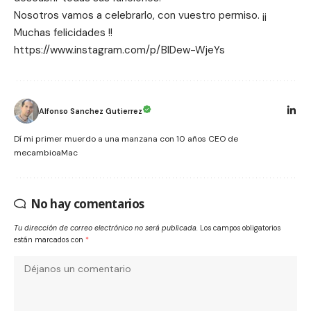
Nosotros vamos a celebrarlo, con vuestro permiso. ¡¡
Muchas felicidades !!
https://www.instagram.com/p/BIDew-WjeYs
Alfonso Sanchez Gutierrez
Dí mi primer muerdo a una manzana con 10 años CEO de
mecambioaMac
No hay comentarios
Tu dirección de correo electrónico no será publicada.
Los campos obligatorios
están marcados con
*