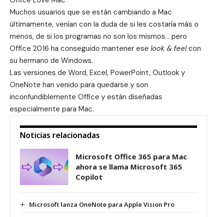
Muchos usuarios que se están cambiando a Mac
últimamente, venían con la duda de si les costaría más o
menos, de si los programas no son los mismos… pero
Office 2016 ha conseguido mantener ese
look & feel
con
su hermano de Windows.
Las versiones de Word, Excel, PowerPoint, Outlook y
OneNote han venido para quedarse y son
inconfundiblemente Office y están diseñadas
especialmente para Mac.
Noticias relacionadas
Microsoft Office 365 para Mac
ahora se llama Microsoft 365
Copilot
Microsoft lanza OneNote para Apple Vision Pro