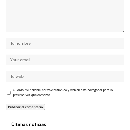
Guarda mi nombre, correo electrónico y web en este navegador para la
próxima vez que comente.
Últimas noticias