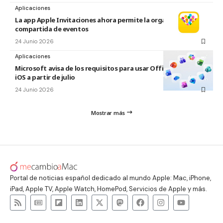
Aplicaciones
La app Apple Invitaciones ahora permite la organización
compartida de eventos
24 Junio 2026
Aplicaciones
Microsoft avisa de los requisitos para usar Office en macOS y
iOS a partir de julio
24 Junio 2026
Mostrar más
Portal de noticias español dedicado al mundo Apple: Mac, iPhone,
iPad, Apple TV, Apple Watch, HomePod, Servicios de Apple y más.