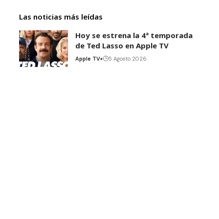
Las noticias más leídas
Hoy se estrena la 4ª temporada
de Ted Lasso en Apple TV
Apple TV+
5 Agosto 2026