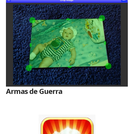
Armas de Guerra