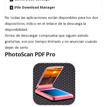
iFile Download Manager
No todas las aplicaciones están disponibles para los dos
dispositivos, indico en el enlace de la descarga la
disponibilidad.
Antes de descargar comprueba que siguen siendo
gratuitas, son por tiempo limitado y no anuncian cuando
dejan de serlo.
PhotoScan PDF Pro