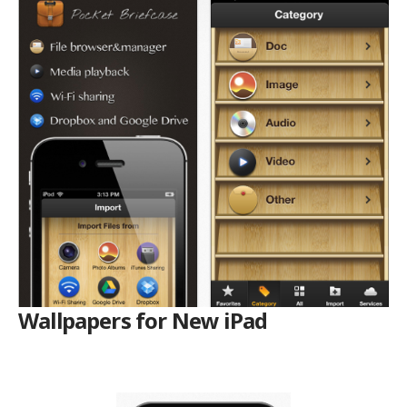
Wallpapers for New iPad