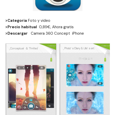
>Categoria
Foto y video
>Precio habitual
0,89€, Ahora gratis
>Descargar
Camera 360 Concept
iPhone