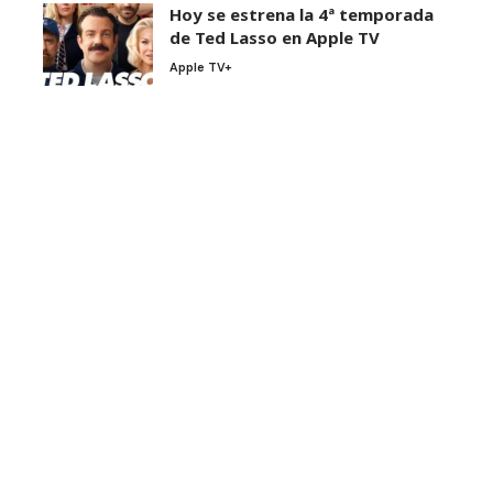
Hoy se estrena la 4ª temporada
de Ted Lasso en Apple TV
Apple TV+