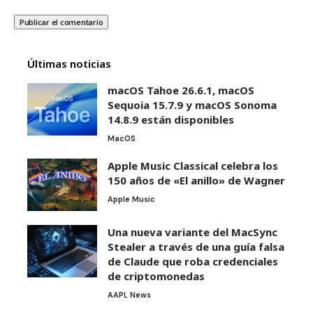
Últimas noticias
macOS Tahoe 26.6.1, macOS
Sequoia 15.7.9 y macOS Sonoma
14.8.9 están disponibles
MacOS
Apple Music Classical celebra los
150 años de «El anillo» de Wagner
Apple Music
Una nueva variante del MacSync
Stealer a través de una guía falsa
de Claude que roba credenciales
de criptomonedas
AAPL News