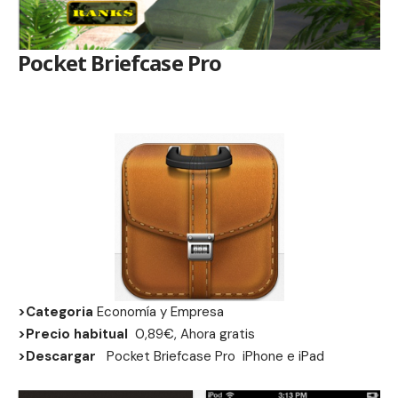
Pocket Briefcase Pro
>Categoria
Economía y Empresa
>Precio habitual
0,89€, Ahora gratis
>Descargar
Pocket Briefcase Pro
iPhone
e
iPad