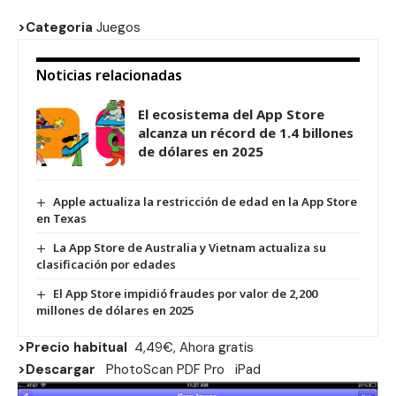
>Categoria
Juegos
Noticias relacionadas
El ecosistema del App Store
alcanza un récord de 1.4 billones
de dólares en 2025
Apple actualiza la restricción de edad en la App Store
en Texas
La App Store de Australia y Vietnam actualiza su
clasificación por edades
El App Store impidió fraudes por valor de 2,200
millones de dólares en 2025
>Precio habitual
4,49€, Ahora gratis
>Descargar
PhotoScan PDF Pro
iPad