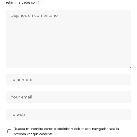
están marcados con
*
Guarda mi nombre, correo electrónico y web en este navegador para la
próxima vez que comente.