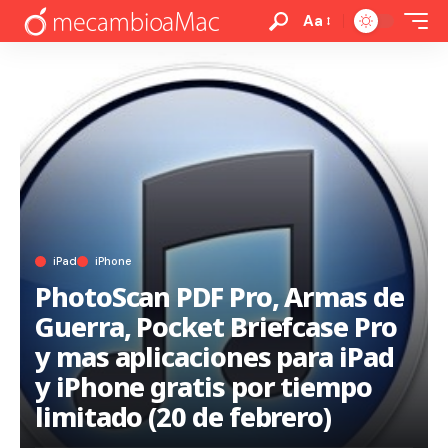
Aa
iPad
iPhone
PhotoScan PDF Pro, Armas de
Guerra, Pocket Briefcase Pro
y mas aplicaciones para iPad
y iPhone gratis por tiempo
limitado (20 de febrero)