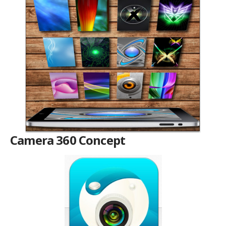
Camera 360 Concept