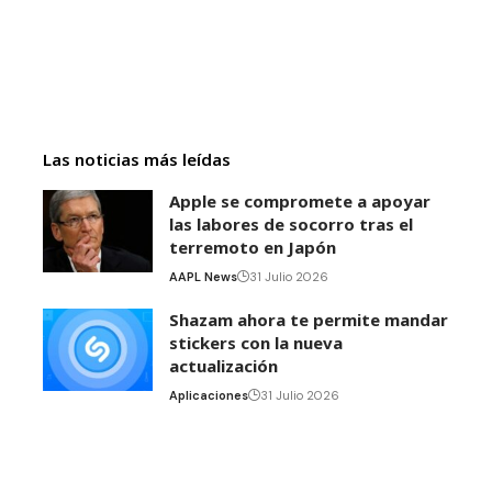
Las noticias más leídas
Apple se compromete a apoyar
las labores de socorro tras el
terremoto en Japón
AAPL News
31 Julio 2026
Shazam ahora te permite mandar
stickers con la nueva
actualización
Aplicaciones
31 Julio 2026