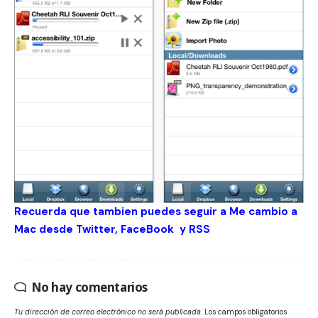
Recuerda que tambien puedes seguir a Me cambio a
Mac desde
Twitter
,
FaceBook
y
RSS
No hay comentarios
Tu dirección de correo electrónico no será publicada.
Los campos obligatorios