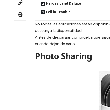
Heroes Land Deluxe
Evil in Trouble
No todas las aplicaciones están disponible
descarga la disponibilidad.
Antes de descargar comprueba que siguen
cuando dejan de serlo.
Photo Sharing