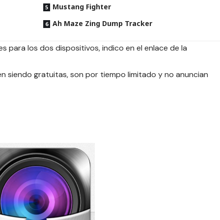
Mustang Fighter
Ah Maze Zing Dump Tracker
s para los dos dispositivos, indico en el enlace de la
 siendo gratuitas, son por tiempo limitado y no anuncian