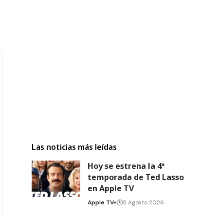
Las noticias más leídas
Hoy se estrena la 4ª
temporada de Ted Lasso
en Apple TV
Apple TV+
5 Agosto 2026