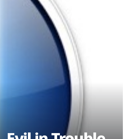
Evil in Trouble