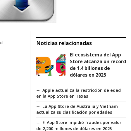
ad
Noticias relacionadas
El ecosistema del App
Store alcanza un récord
de 1.4 billones de
dólares en 2025
Apple actualiza la restricción de edad
en la App Store en Texas
La App Store de Australia y Vietnam
actualiza su clasificación por edades
El App Store impidió fraudes por valor
de 2,200 millones de dólares en 2025