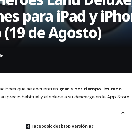
nes para iPad y iPho
 (19 de Agosto)
icaciones que se encuentran
gratis por tiempo limitado
su precio habitual y el enlace a su descarga en la App Store.
Facebook desktop versión pc