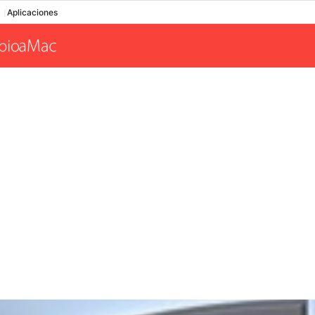
Aplicaciones