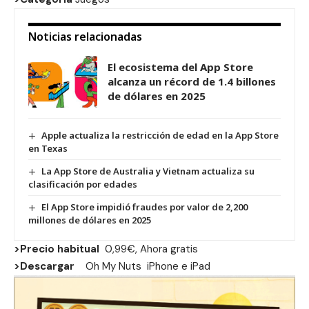
Noticias relacionadas
El ecosistema del App Store
alcanza un récord de 1.4 billones
de dólares en 2025
Apple actualiza la restricción de edad en la App Store
en Texas
La App Store de Australia y Vietnam actualiza su
clasificación por edades
El App Store impidió fraudes por valor de 2,200
millones de dólares en 2025
>Precio habitual
0,99€, Ahora gratis
>Descargar
Oh My Nuts
iPhone
e
iPad