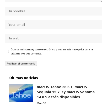
Guarda mi nombre, correo electrónico y web en este navegador para la
próxima vez que comente.
Últimas noticias
macOS Tahoe 26.6.1, macOS
Sequoia 15.7.9 y macOS Sonoma
14.8.9 están disponibles
MacOS