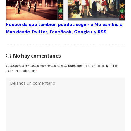
Recuerda que tambien puedes seguir a Me cambio a
Mac desde
Twitter
,
FaceBook
,
Google+
y
RSS
No hay comentarios
Tu dirección de correo electrónico no será publicada.
Los campos obligatorios
están marcados con
*