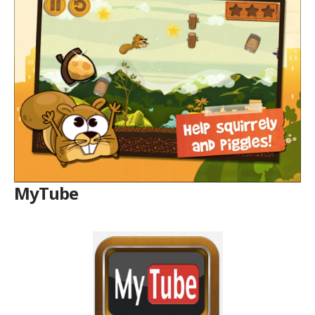
MyTube