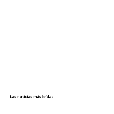
Las noticias más leídas