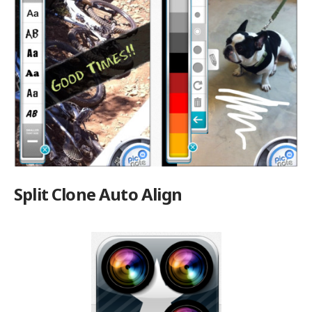
Split Clone Auto Align