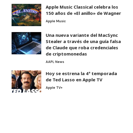
Apple Music Classical celebra los
150 años de «El anillo» de Wagner
Apple Music
Una nueva variante del MacSync
Stealer a través de una guía falsa
de Claude que roba credenciales
de criptomonedas
AAPL News
Hoy se estrena la 4ª temporada
de Ted Lasso en Apple TV
Apple TV+