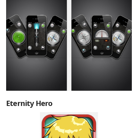
Eternity Hero