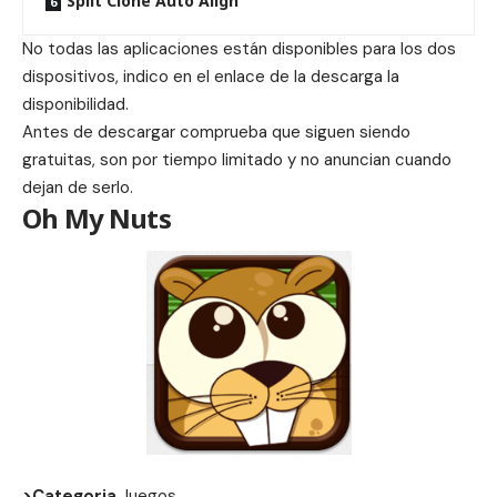
Split Clone Auto Align
No todas las aplicaciones están disponibles para los dos
dispositivos, indico en el enlace de la descarga la
disponibilidad.
Antes de descargar comprueba que siguen siendo
gratuitas, son por tiempo limitado y no anuncian cuando
dejan de serlo.
Oh My Nuts
>Categoria
Juegos