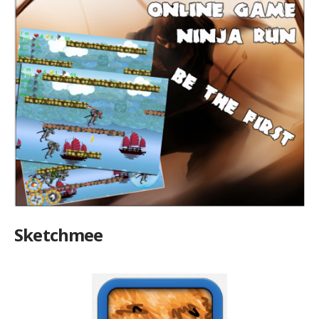
Sketchmee