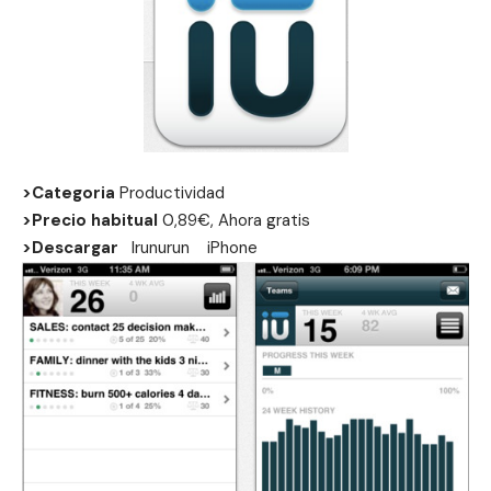
>Categoria
Productividad
>Precio habitual
0,89€, Ahora gratis
>Descargar
Irunurun
iPhone