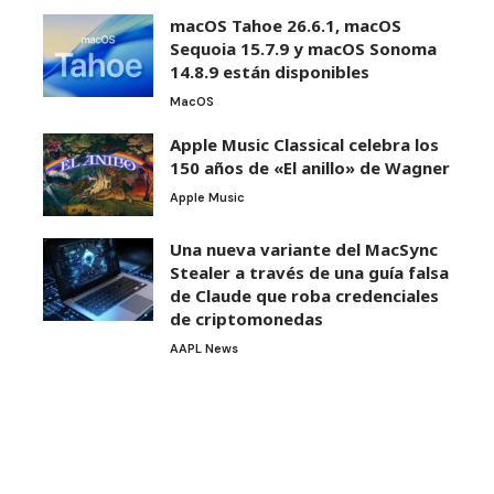
macOS Tahoe 26.6.1, macOS
Sequoia 15.7.9 y macOS Sonoma
14.8.9 están disponibles
MacOS
Apple Music Classical celebra los
150 años de «El anillo» de Wagner
Apple Music
Una nueva variante del MacSync
Stealer a través de una guía falsa
de Claude que roba credenciales
de criptomonedas
AAPL News