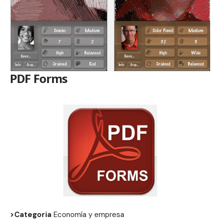
PDF Forms
>Categoria
Economía y empresa