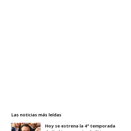
Las noticias más leídas
Hoy se estrena la 4ª temporada