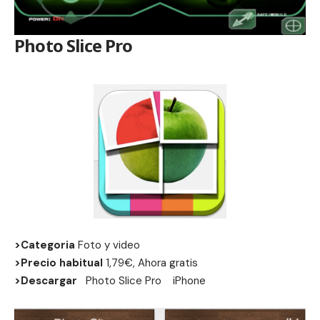
Photo Slice Pro
>Categoria
Foto y video
>Precio habitual
1,79€, Ahora gratis
>Descargar
Photo Slice Pro
iPhone