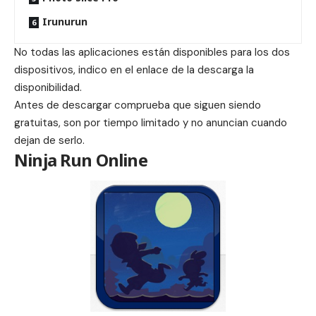
Irunurun
No todas las aplicaciones están disponibles para los dos
dispositivos, indico en el enlace de la descarga la
disponibilidad.
Antes de descargar comprueba que siguen siendo
gratuitas, son por tiempo limitado y no anuncian cuando
dejan de serlo.
Ninja Run Online