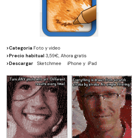
>Categoria
Foto y video
>Precio habitual
3,59€, Ahora gratis
>Descargar
Sketchmee
iPhone
y
iPad