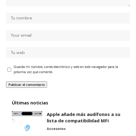
Guarda mi nombre, correo electrónico y web en este navegador para la
próxima vez que comente.
Últimas noticias
Apple añade más audífonos a su
lista de compatibilidad MFi
Accesorios