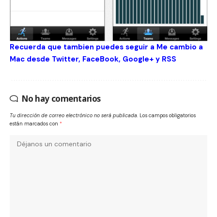
Recuerda que tambien puedes seguir a Me cambio a
Mac desde
Twitter
,
FaceBook
,
Google+
y
RSS
No hay comentarios
Tu dirección de correo electrónico no será publicada.
Los campos obligatorios
están marcados con
*