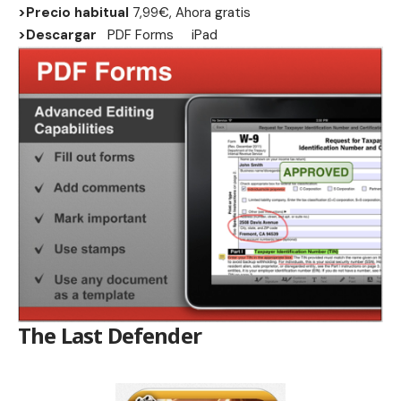
>Precio habitual
7,99€, Ahora gratis
>Descargar
PDF Forms
iPad
The Last Defender