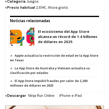
>Categoria
Juegos
>Precio habitual
2,69€, Ahora gratis
Noticias relacionadas
El ecosistema del App Store
alcanza un récord de 1.4 billones
de dólares en 2025
Apple actualiza la restricción de edad en la App Store
en Texas
La App Store de Australia y Vietnam actualiza su
clasificación por edades
El App Store impidió fraudes por valor de 2,200
millones de dólares en 2025
>Descargar
Ninja Run Online
iPhone
e
iPad