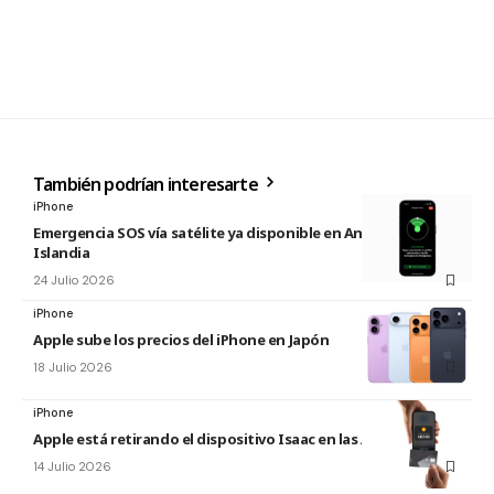
También podrían interesarte
iPhone
Emergencia SOS vía satélite ya disponible en Andorra e
Islandia
24 Julio 2026
iPhone
Apple sube los precios del iPhone en Japón
18 Julio 2026
iPhone
Apple está retirando el dispositivo Isaac en las Apple Store
14 Julio 2026