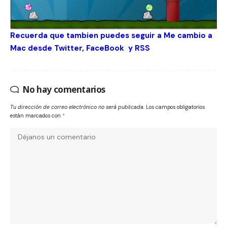
Recuerda que tambien puedes seguir a Me cambio a
Mac desde
Twitter
,
FaceBook
y
RSS
No hay comentarios
Tu dirección de correo electrónico no será publicada.
Los campos obligatorios
están marcados con
*