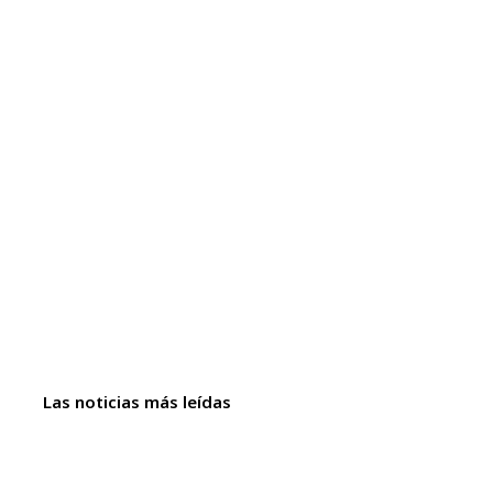
Las noticias más leídas