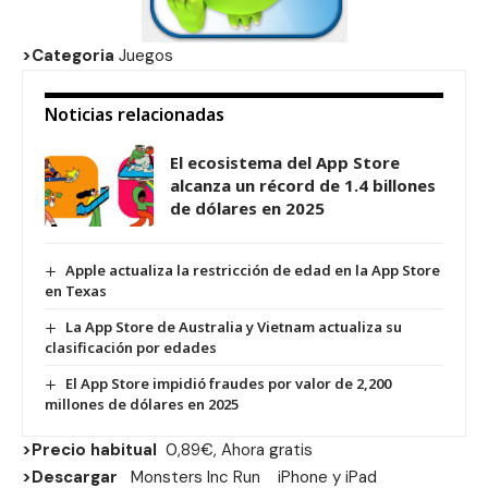
>Categoria
Juegos
Noticias relacionadas
El ecosistema del App Store
alcanza un récord de 1.4 billones
de dólares en 2025
Apple actualiza la restricción de edad en la App Store
en Texas
La App Store de Australia y Vietnam actualiza su
clasificación por edades
El App Store impidió fraudes por valor de 2,200
millones de dólares en 2025
>Precio habitual
0,89€, Ahora gratis
>Descargar
Monsters Inc Run
iPhone
y
iPad