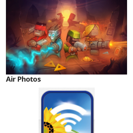
Air Photos