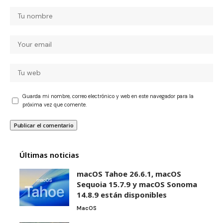
Guarda mi nombre, correo electrónico y web en este navegador para la
próxima vez que comente.
Últimas noticias
macOS Tahoe 26.6.1, macOS
Sequoia 15.7.9 y macOS Sonoma
14.8.9 están disponibles
MacOS