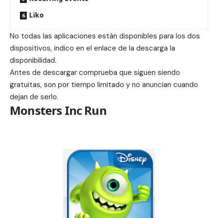
Liko
No todas las aplicaciones están disponibles para los dos
dispositivos, indico en el enlace de la descarga la
disponibilidad.
Antes de descargar comprueba que siguen siendo
gratuitas, son por tiempo limitado y no anuncian cuando
dejan de serlo.
Monsters Inc Run