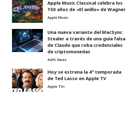
Apple Music Classical celebra los
150 años de «El anillo» de Wagner
Apple Music
Una nueva variante del MacSync
Stealer a través de una guía falsa
de Claude que roba credenciales
de criptomonedas
AAPL News
Hoy se estrena la 4ª temporada
de Ted Lasso en Apple TV
Apple TV+