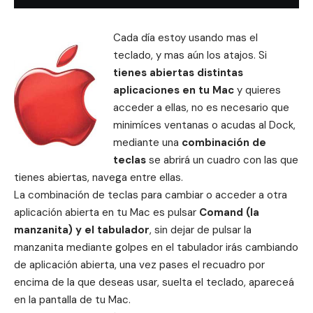
Cada día estoy usando mas el
teclado, y mas aún los atajos. Si
tienes abiertas distintas
aplicaciones en tu Mac
y quieres
acceder a ellas, no es necesario que
minimíces ventanas o acudas al Dock,
mediante una
combinación de
teclas
se abrirá un cuadro con las que
tienes abiertas, navega entre ellas.
La combinación de teclas para cambiar o acceder a otra
aplicación abierta en tu Mac es pulsar
Comand (la
manzanita) y el tabulador
, sin dejar de pulsar la
manzanita mediante golpes en el tabulador irás cambiando
de aplicación abierta, una vez pases el recuadro por
encima de la que deseas usar, suelta el teclado, apareceá
en la pantalla de tu Mac.