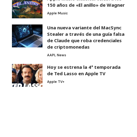
150 años de «El anillo» de Wagner
Apple Music
Una nueva variante del MacSync
Stealer a través de una guía falsa
de Claude que roba credenciales
de criptomonedas
AAPL News
Hoy se estrena la 4ª temporada
de Ted Lasso en Apple TV
Apple TV+