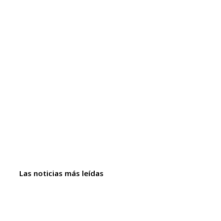
Las noticias más leídas