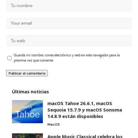
Guarda mi nombre, correo electrónico y web en este navegador para la
próxima vez que comente.
Últimas noticias
macOS Tahoe 26.6.1, macOS
Sequoia 15.7.9 y macOS Sonoma
14.8.9 están disponibles
MacOS
Apple Music Classical celebra los