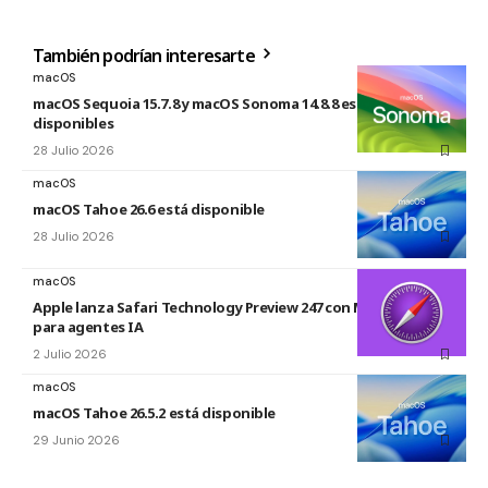
También podrían interesarte
macOS
macOS Sequoia 15.7.8 y macOS Sonoma 14.8.8 están
disponibles
28 Julio 2026
macOS
macOS Tahoe 26.6 está disponible
28 Julio 2026
macOS
Apple lanza Safari Technology Preview 247 con MCP Server
para agentes IA
2 Julio 2026
macOS
macOS Tahoe 26.5.2 está disponible
29 Junio 2026