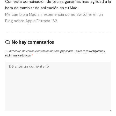
Con esta combinación de teclas ganarñas mas agilidad a la
hora de cambiar de aplicación en tu Mac.
Me cambio a Mac. mi experiencia como Switcher en un
Blog sobre Apple.Entrada 132.
No hay comentarios
Tu dirección de correo electrónico no será publicada.
Los campos obligatorios
están marcados con
*