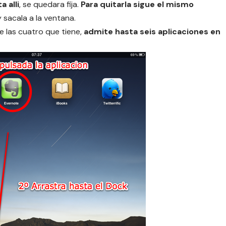
a alli
, se quedara fija.
Para quitarla sigue el mismo
 sacala a la ventana.
e las cuatro que tiene,
admite hasta seis aplicaciones en