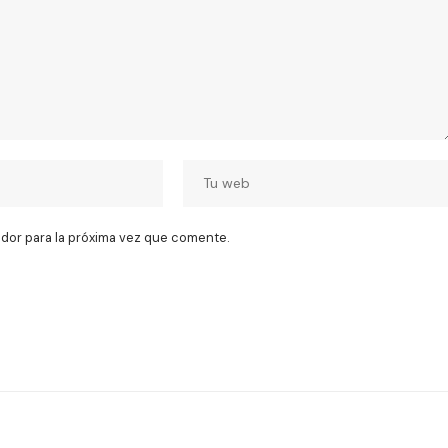
dor para la próxima vez que comente.