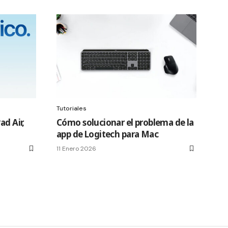
Tutoriales
ad Air,
Cómo solucionar el problema de la
app de Logitech para Mac
11 Enero 2026