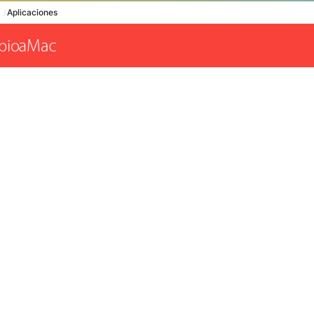
Aplicaciones