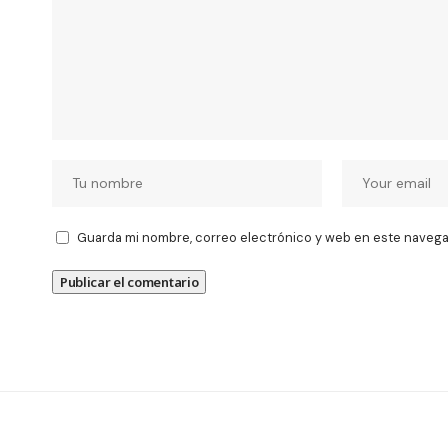
Guarda mi nombre, correo electrónico y web en este navega