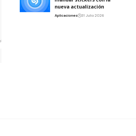
nueva actualización
Aplicaciones
31 Julio 2026