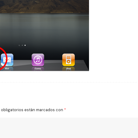
obligatorios están marcados con
*