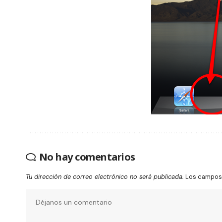
No hay comentarios
Tu dirección de correo electrónico no será publicada.
Los campos 