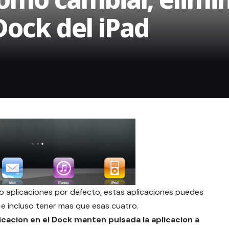
Dock del iPad
ro aplicaciones por defecto, estas aplicaciones puedes
 e incluso tener mas que esas cuatro.
icacion en el Dock manten pulsada la aplicacion a