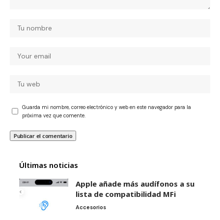
Guarda mi nombre, correo electrónico y web en este navegador para la
próxima vez que comente.
Últimas noticias
Apple añade más audífonos a su
lista de compatibilidad MFi
Accesorios