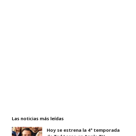
Las noticias más leídas
Hoy se estrena la 4ª temporada