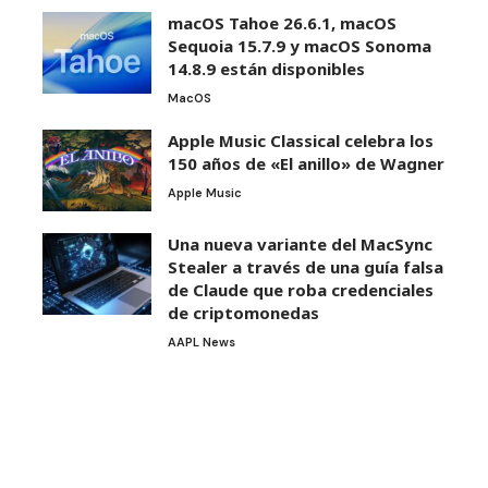
macOS Tahoe 26.6.1, macOS
Sequoia 15.7.9 y macOS Sonoma
14.8.9 están disponibles
MacOS
Apple Music Classical celebra los
150 años de «El anillo» de Wagner
Apple Music
Una nueva variante del MacSync
Stealer a través de una guía falsa
de Claude que roba credenciales
de criptomonedas
AAPL News