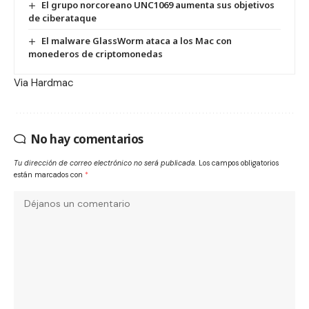
El grupo norcoreano UNC1069 aumenta sus objetivos
de ciberataque
El malware GlassWorm ataca a los Mac con
monederos de criptomonedas
Via
Hardmac
No hay comentarios
Tu dirección de correo electrónico no será publicada.
Los campos obligatorios
están marcados con
*