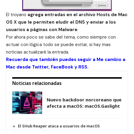
El troyano
agrega entradas en el archivo Hosts de Mac
OS X que le permiten eludir el DNS y enviar a los
usuarios a páginas con Malware
.
Por ahora poco se sabe del tema, como siempre con
actuar con lógica todo se puede evitar, si hay mas
noticias actualizaré la entrada.
Recuerda que también puedes seguir a Me cambio a
Mac desde
Twitter
,
FaceBook
y
RSS
.
Noticias relacionadas
Nuevo backdoor norcoreano que
afecta a macOS: macOS.Gaslight
El SHub Reaper ataca a usuarios de macOS