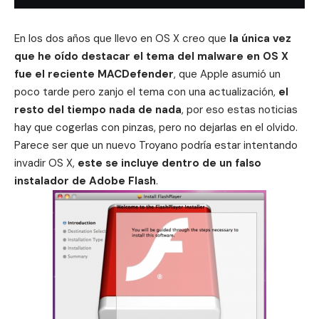
En los dos años que llevo en OS X creo que
la única vez
que he oído destacar el tema del malware en OS X
fue el reciente
MACDefender
, que Apple asumió un
poco tarde pero zanjo el tema con una actualización,
el
resto del tiempo nada de nada
, por eso estas noticias
hay que cogerlas con pinzas, pero no dejarlas en el olvido.
Parece ser que un nuevo Troyano podría estar intentando
invadir OS X,
este se incluye dentro de un falso
instalador de Adobe Flash
.