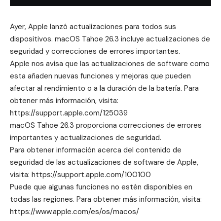
Ayer, Apple lanzó actualizaciones para todos sus
dispositivos. macOS Tahoe 26.3 incluye actualizaciones de
seguridad y correcciones de errores importantes.
Apple nos avisa que las actualizaciones de software como
esta añaden nuevas funciones y mejoras que pueden
afectar al rendimiento o a la duración de la batería. Para
obtener más información, visita:
https://support.apple.com/125039
macOS Tahoe 26.3 proporciona correcciones de errores
importantes y actualizaciones de seguridad.
Para obtener información acerca del contenido de
seguridad de las actualizaciones de software de Apple,
visita: https://support.apple.com/100100
Puede que algunas funciones no estén disponibles en
todas las regiones. Para obtener más información, visita:
https://www.apple.com/es/os/macos/