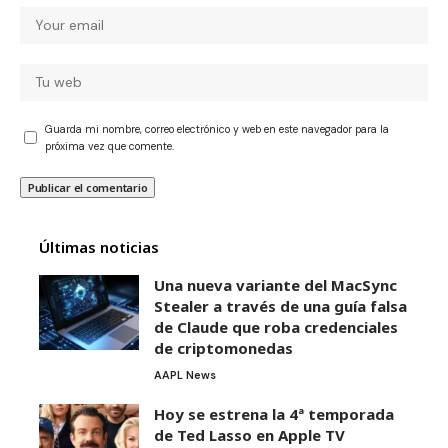
Guarda mi nombre, correo electrónico y web en este navegador para la
próxima vez que comente.
Últimas noticias
Una nueva variante del MacSync
Stealer a través de una guía falsa
de Claude que roba credenciales
de criptomonedas
AAPL News
Hoy se estrena la 4ª temporada
de Ted Lasso en Apple TV