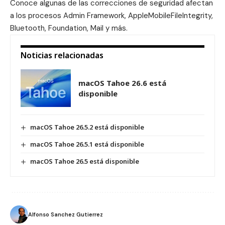
Conoce algunas de las correcciones de seguridad afectan
a los procesos Admin Framework, AppleMobileFileIntegrity,
Bluetooth, Foundation, Mail y más.
Noticias relacionadas
macOS Tahoe 26.6 está
disponible
macOS Tahoe 26.5.2 está disponible
macOS Tahoe 26.5.1 está disponible
macOS Tahoe 26.5 está disponible
Alfonso Sanchez Gutierrez