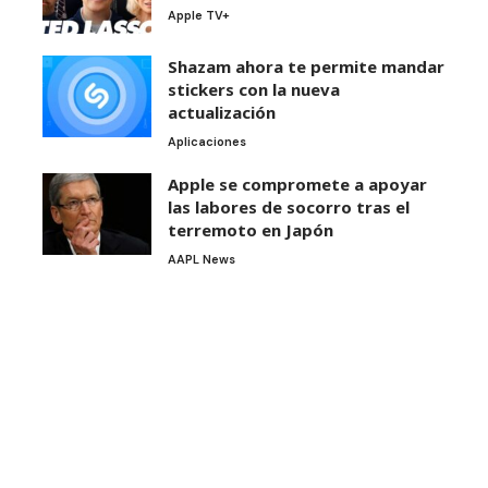
Apple TV+
Shazam ahora te permite mandar
stickers con la nueva
actualización
Aplicaciones
Apple se compromete a apoyar
las labores de socorro tras el
terremoto en Japón
AAPL News