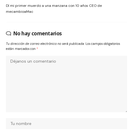
Dí mi primer muerdo a una manzana con 10 años CEO de
mecambioaMac
No hay comentarios
Tu dirección de correo electrónico no será publicada.
Los campos obligatorios
están marcados con
*