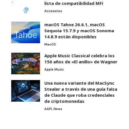
lista de compatibilidad MFi
Accesorios
macOS Tahoe 26.6.1, macOS
Sequoia 15.7.9 y macOS Sonoma
14.8.9 están disponibles
MacOS
Apple Music Classical celebra los
150 años de «El anillo» de Wagner
Apple Music
Una nueva variante del MacSync
Stealer a través de una guía falsa
de Claude que roba credenciales
de criptomonedas
AAPL News