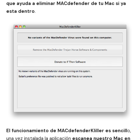
que ayuda a eliminar MACdefender de tu Mac si ya
esta dentro
.
El funcionamiento de MACdefenderKliller es sencill
o,
una vez instalada la aplicación
escanea nuestro Mac en