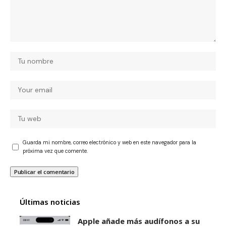
Guarda mi nombre, correo electrónico y web en este navegador para la
próxima vez que comente.
Últimas noticias
Apple añade más audífonos a su