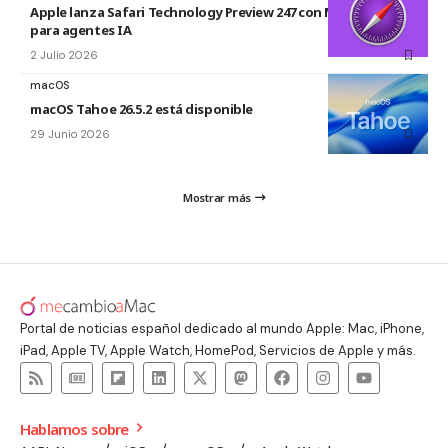
Apple lanza Safari Technology Preview 247 con MCP Server
para agentes IA
2 Julio 2026
macOS
macOS Tahoe 26.5.2 está disponible
29 Junio 2026
Mostrar más
Portal de noticias español dedicado al mundo Apple: Mac, iPhone,
iPad, Apple TV, Apple Watch, HomePod, Servicios de Apple y más.
Hablamos sobre