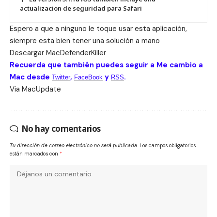
actualizacion de seguridad para Safari
Espero a que a ninguno le toque usar esta aplicación,
siempre esta bien tener una solución a mano
Descargar
MacDefenderKiller
Recuerda que también puedes seguir a Me cambio a
Mac desde
,
y
.
Twitter
FaceBook
RSS
Via
MacUpdate
No hay comentarios
Tu dirección de correo electrónico no será publicada.
Los campos obligatorios
están marcados con
*