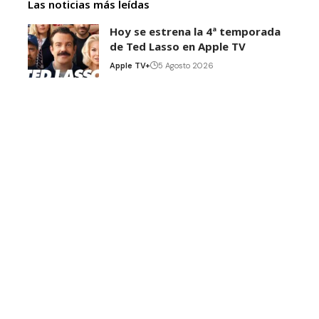
Las noticias más leídas
Hoy se estrena la 4ª temporada
de Ted Lasso en Apple TV
Apple TV+
5 Agosto 2026