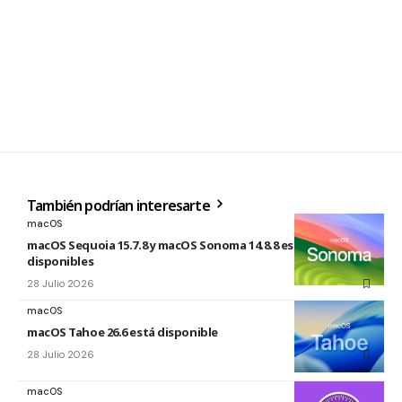
También podrían interesarte
macOS
macOS Sequoia 15.7.8 y macOS Sonoma 14.8.8 están
disponibles
28 Julio 2026
macOS
macOS Tahoe 26.6 está disponible
28 Julio 2026
macOS