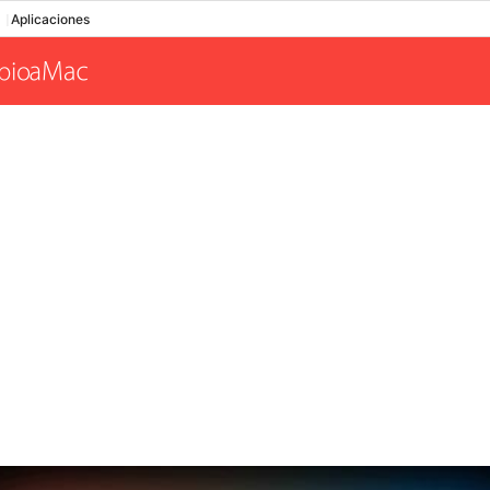
Aplicaciones