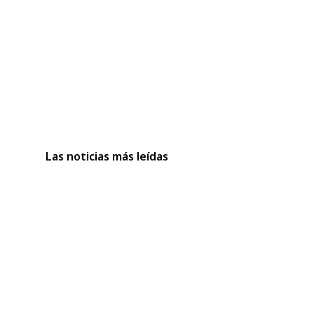
Las noticias más leídas