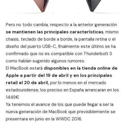
Pero no todo cambia, respecto a la anterior generación
se mantienen las principales características
, mismo
chasis, teclado de borde a borde, la pantalla retina o el
diseño del puerto USB-C, finalmente este último se ha
confirmado que no es compatible con Thunderbolt 3
como habían sugerido algunos rumores.
El MacBook estará
disponibles en la tienda online de
Apple a partir del 19 de abril y en los principales
retail el 20 de abril,
por lo menos en el mercado
estadounidense, los preciso en España arrancaran en los
1449€
Ya tenemos el avance de los que puede llegar a ser la
nueva generación de MacBook que previsiblemente se
presentara en junio en la WWDC 2016.