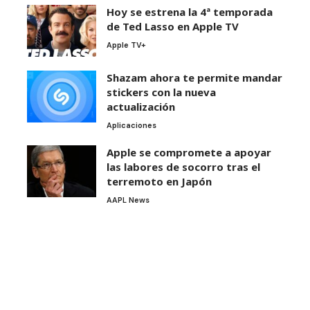
Hoy se estrena la 4ª temporada
de Ted Lasso en Apple TV
Apple TV+
Shazam ahora te permite mandar
stickers con la nueva
actualización
Aplicaciones
Apple se compromete a apoyar
las labores de socorro tras el
terremoto en Japón
AAPL News