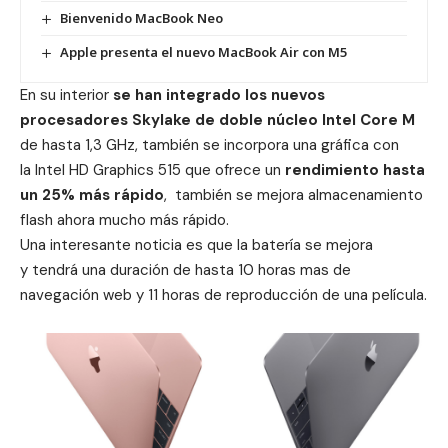
Bienvenido MacBook Neo
Apple presenta el nuevo MacBook Air con M5
En su interior
se han integrado los nuevos
procesadores Skylake de
doble núcleo Intel Core M
de hasta 1,3 GHz, también se incorpora una gráfica con
la Intel HD Graphics 515 que ofrece un
rendimiento hasta
un 25% más rápido
, también se mejora almacenamiento
flash ahora mucho más rápido.
Una interesante noticia es que la batería se mejora
y tendrá una duración de hasta 10 horas mas de
navegación web y 11 horas de reproducción de una película.