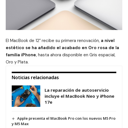
El MacBook de 12″ recibe su primera renovación,
a nivel
estético se ha añadido el acabado en Oro rosa de la
familia iPhone
, hasta ahora disponible en Gris espacial,
Oro y Plata.
Noticias relacionadas
La reparación de autoservicio
incluye el MacBook Neo y iPhone
17e
Apple presenta el MacBook Pro con los nuevos M5 Pro
y M5 Max