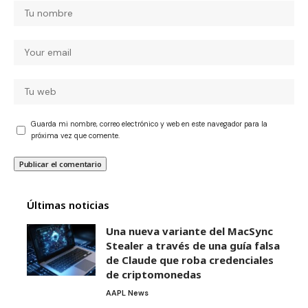
Guarda mi nombre, correo electrónico y web en este navegador para la
próxima vez que comente.
Últimas noticias
Una nueva variante del MacSync
Stealer a través de una guía falsa
de Claude que roba credenciales
de criptomonedas
AAPL News