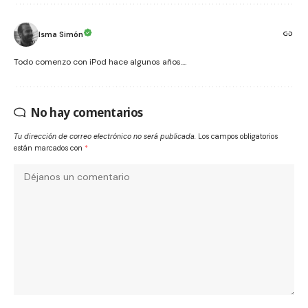
Isma Simón
Todo comenzo con iPod hace algunos años....
No hay comentarios
Tu dirección de correo electrónico no será publicada.
Los campos obligatorios
están marcados con
*