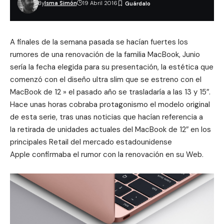
By
Isma Simón
19 Abril 2016
A finales de la semana pasada se hacían fuertes los
rumores de una
renovación de la familia MacBook
, Junio
sería la fecha elegida para su presentación, la estética que
comenzó con el diseño ultra slim que se estreno con el
MacBook de 12 » el pasado año se trasladaría a las 13 y 15″.
Hace unas horas cobraba protagonismo el modelo original
de esta serie, tras unas noticias que hacían referencia a
la retirada de unidades actuales del MacBook de 12″ en los
principales Retail del mercado estadounidense
Apple confirmaba el rumor con la renovación en su Web.