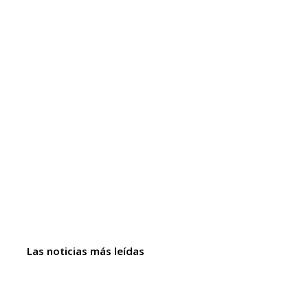
Las noticias más leídas