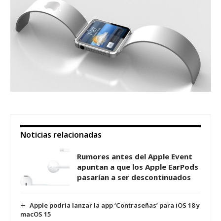
Noticias relacionadas
Rumores antes del Apple Event
apuntan a que los Apple EarPods
pasarían a ser descontinuados
Apple podría lanzar la app ‘Contraseñas’ para iOS 18 y
macOS 15