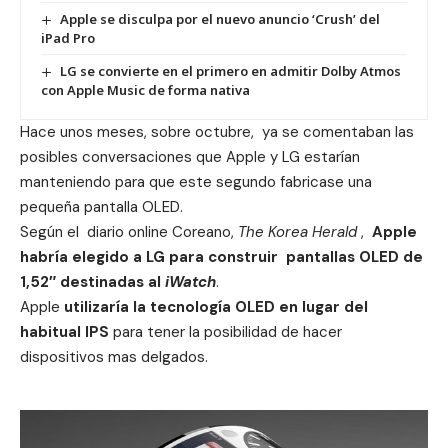
Apple se disculpa por el nuevo anuncio ‘Crush’ del
iPad Pro
LG se convierte en el primero en admitir Dolby Atmos
con Apple Music de forma nativa
Hace unos meses, sobre octubre, ya se comentaban las
posibles conversaciones que Apple y LG estarían
manteniendo para que este segundo fabricase una
pequeña pantalla OLED.
Según el diario online Coreano,
The Korea Herald
,
Apple
habría elegido a LG para construir pantallas OLED de
1,52″ destinadas al
iWatch
.
Apple
utilizaría la tecnología OLED en lugar del
habitual IPS
para tener la posibilidad de hacer
dispositivos mas delgados.