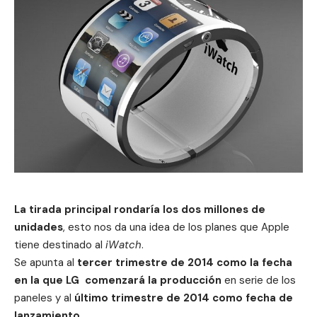
La tirada principal rondaría los dos millones de
unidades
, esto nos da una idea de los planes que Apple
tiene destinado al
iWatch
.
Se apunta al
tercer trimestre de 2014 como la fecha
en la que LG comenzará la producción
en serie de los
paneles y al
último trimestre de 2014 como fecha de
lanzamiento
.