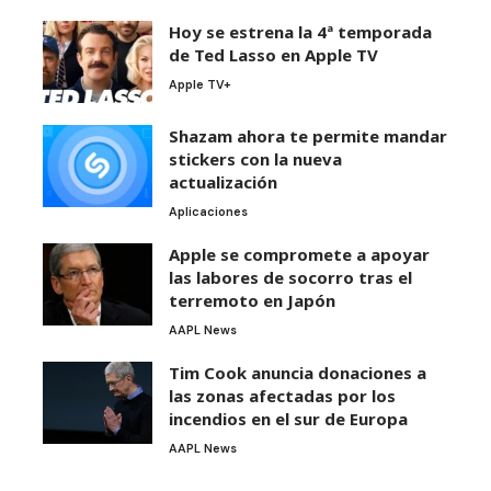
Hoy se estrena la 4ª temporada
de Ted Lasso en Apple TV
Apple TV+
Shazam ahora te permite mandar
stickers con la nueva
actualización
Aplicaciones
Apple se compromete a apoyar
las labores de socorro tras el
terremoto en Japón
AAPL News
Tim Cook anuncia donaciones a
las zonas afectadas por los
incendios en el sur de Europa
AAPL News