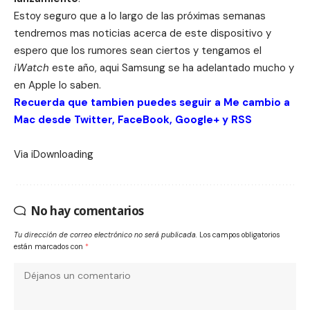
Estoy seguro que a lo largo de las próximas semanas
tendremos mas noticias acerca de este dispositivo y
espero que los rumores sean ciertos y tengamos el
iWatch
este año, aqui Samsung se ha adelantado mucho y
en Apple lo saben.
Recuerda que tambien puedes seguir a Me cambio a
Mac desde
Twitter
,
FaceBook
,
Google+
y
RSS
Via
iDownloading
No hay comentarios
Tu dirección de correo electrónico no será publicada.
Los campos obligatorios
están marcados con
*