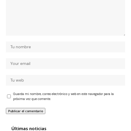
Guarda mi nombre, correo electrónico y web en este navegador para la
próxima vez que comente.
Últimas noticias