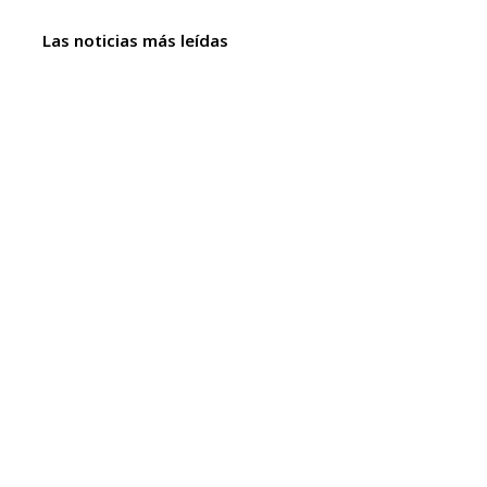
Las noticias más leídas