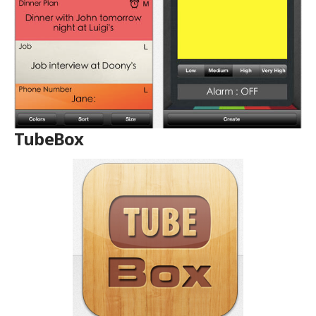
TubeBox