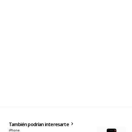
También podrían interesarte
iPhone