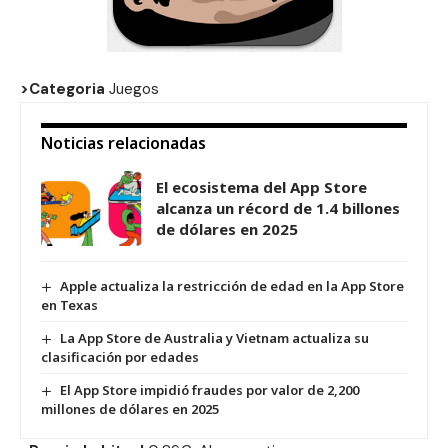
>Categoria
Juegos
Noticias relacionadas
El ecosistema del App Store
alcanza un récord de 1.4 billones
de dólares en 2025
Apple actualiza la restricción de edad en la App Store
en Texas
La App Store de Australia y Vietnam actualiza su
clasificación por edades
El App Store impidió fraudes por valor de 2,200
millones de dólares en 2025