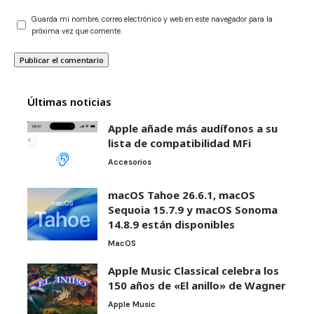
Guarda mi nombre, correo electrónico y web en este navegador para la
próxima vez que comente.
Últimas noticias
Apple añade más audífonos a su
lista de compatibilidad MFi
Accesorios
macOS Tahoe 26.6.1, macOS
Sequoia 15.7.9 y macOS Sonoma
14.8.9 están disponibles
MacOS
Apple Music Classical celebra los
150 años de «El anillo» de Wagner
Apple Music