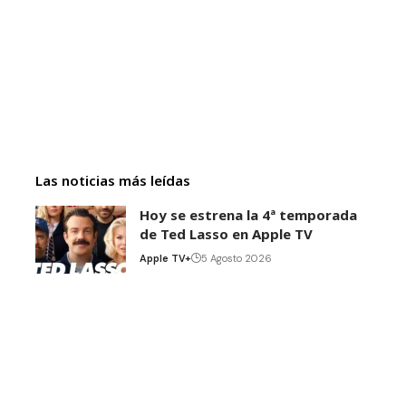
Las noticias más leídas
Hoy se estrena la 4ª temporada
de Ted Lasso en Apple TV
Apple TV+
5 Agosto 2026