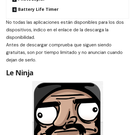
Battery Life Timer
No todas las aplicaciones están disponibles para los dos
dispositivos, indico en el enlace de la descarga la
disponibilidad.
Antes de descargar comprueba que siguen siendo
gratuitas, son por tiempo limitado y no anuncian cuando
dejan de serlo.
Le Ninja