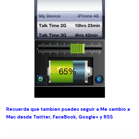
Recuerda que tambien puedes seguir a Me cambio a
Mac desde
Twitter
,
FaceBook
,
Google+
y
RSS