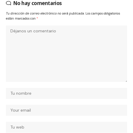
No hay comentarios
Tu dirección de correo electrónico no será publicada.
Los campos obligatorios
están marcados con
*