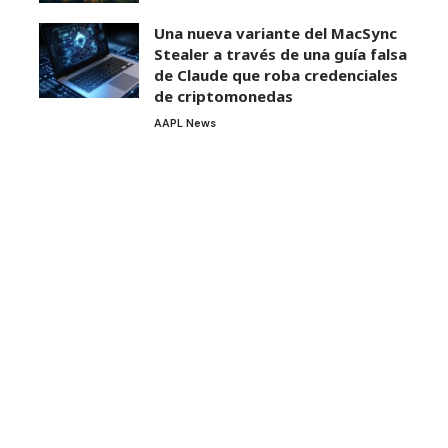
Una nueva variante del MacSync
Stealer a través de una guía falsa
de Claude que roba credenciales
de criptomonedas
AAPL News