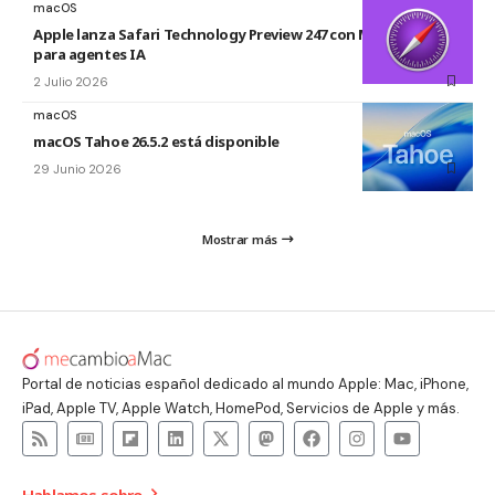
macOS
Apple lanza Safari Technology Preview 247 con MCP Server
para agentes IA
2 Julio 2026
macOS
macOS Tahoe 26.5.2 está disponible
29 Junio 2026
Mostrar más
Portal de noticias español dedicado al mundo Apple: Mac, iPhone,
iPad, Apple TV, Apple Watch, HomePod, Servicios de Apple y más.
Hablamos sobre