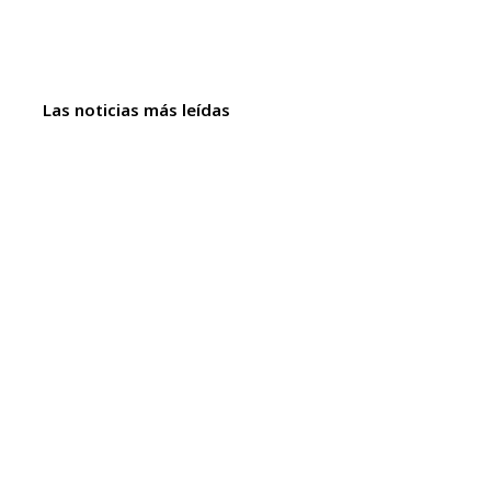
Las noticias más leídas