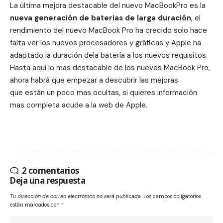
La última mejora destacable del nuevo MacBookPro es la
nueva generación de baterias de larga duración
, el
rendimiento del nuevo MacBook Pro ha crecido solo hace
falta ver los nuevos procesadores y gráficas y Apple ha
adaptado la duración dela batería a los nuevos requisitos.
Hasta aqui lo mas destacable de los nuevos MacBook Pro,
ahora habrá que empezar a descubrir las mejoras
que están un poco mas ocultas, si quieres información
mas completa acude a la
web de Apple
.
2 comentarios
Deja una respuesta
Tu dirección de correo electrónico no será publicada.
Los campos obligatorios
están marcados con
*