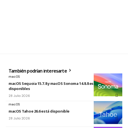
También podrían interesarte
macOS
macOS Sequoia 15.7.8 y macOS Sonoma 14.8.8 están
disponibles
28 Julio 2026
macOS
macOS Tahoe 26.6 está disponible
28 Julio 2026