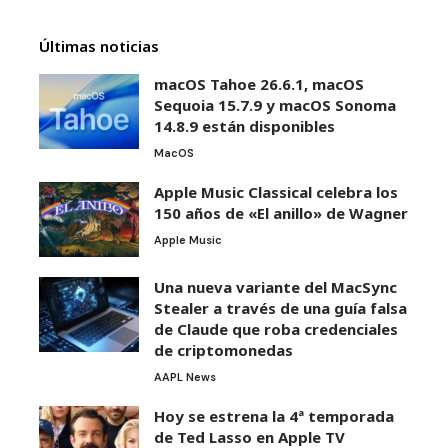
Últimas noticias
macOS Tahoe 26.6.1, macOS
Sequoia 15.7.9 y macOS Sonoma
14.8.9 están disponibles
MacOS
Apple Music Classical celebra los
150 años de «El anillo» de Wagner
Apple Music
Una nueva variante del MacSync
Stealer a través de una guía falsa
de Claude que roba credenciales
de criptomonedas
AAPL News
Hoy se estrena la 4ª temporada
de Ted Lasso en Apple TV