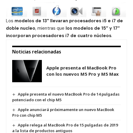
Los
modelos de 13″ llevaran procesadores i5 e i7 de
doble nucleo
, mientras que
los modelos de 15″ y 17″
incorporan procesadores i7 de cuatro núcleos
.
Noticias relacionadas
Apple presenta el MacBook Pro
con los nuevos M5 Pro y M5 Max
Apple presenta el nuevo MacBook Pro de 14 pulgadas
potenciado con el chip M5
Apple anunciará próximamente un nuevo MacBook
Pro con chip M5
Apple relega al MacBook Pro de 15 pulgadas de 2019
a la lista de productos antiguos