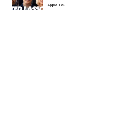
Apple TV+