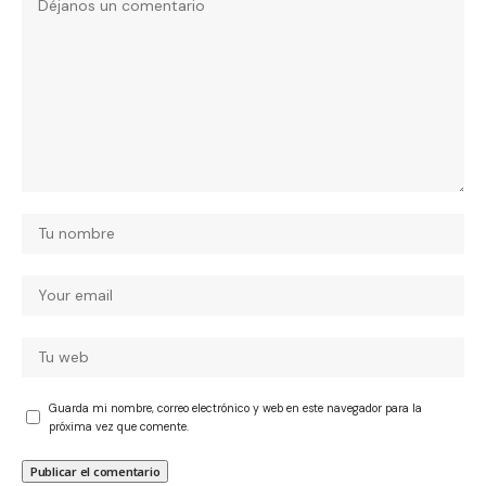
Guarda mi nombre, correo electrónico y web en este navegador para la
próxima vez que comente.