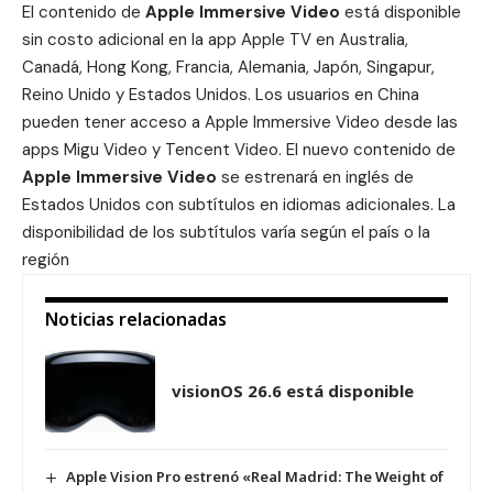
El contenido de
Apple Immersive Video
está disponible
sin costo adicional en la app Apple TV en Australia,
Canadá, Hong Kong, Francia, Alemania, Japón, Singapur,
Reino Unido y Estados Unidos. Los usuarios en China
pueden tener acceso a Apple Immersive Video desde las
apps Migu Video y Tencent Video. El nuevo contenido de
Apple Immersive Video
se estrenará en inglés de
Estados Unidos con subtítulos en idiomas adicionales. La
disponibilidad de los subtítulos varía según el país o la
región
Noticias relacionadas
visionOS 26.6 está disponible
Apple Vision Pro estrenó «Real Madrid: The Weight of