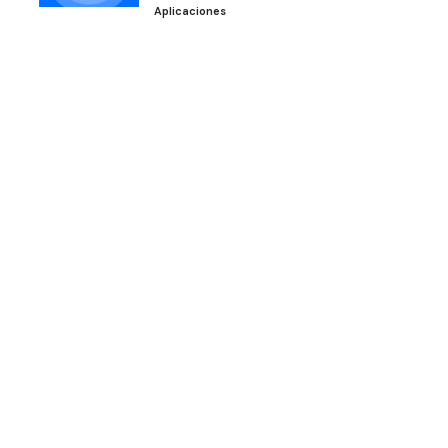
Aplicaciones