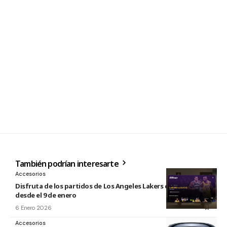
También podrían interesarte
Accesorios
Disfruta de los partidos de Los Angeles Lakers en Vision Pro
desde el 9 de enero
6 Enero 2026
Accesorios