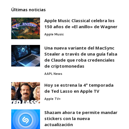
Últimas noticias
Apple Music Classical celebra los
150 años de «El anillo» de Wagner
Apple Music
Una nueva variante del MacSync
Stealer a través de una guía falsa
de Claude que roba credenciales
de criptomonedas
AAPL News
Hoy se estrena la 4ª temporada
de Ted Lasso en Apple TV
Apple TV+
Shazam ahora te permite mandar
stickers con la nueva
actualización