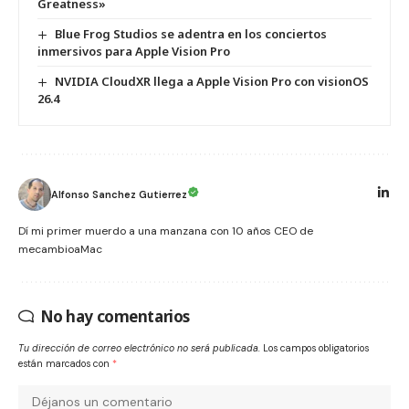
Greatness»
Blue Frog Studios se adentra en los conciertos
inmersivos para Apple Vision Pro
NVIDIA CloudXR llega a Apple Vision Pro con visionOS
26.4
Alfonso Sanchez Gutierrez
Dí mi primer muerdo a una manzana con 10 años CEO de
mecambioaMac
No hay comentarios
Tu dirección de correo electrónico no será publicada.
Los campos obligatorios
están marcados con
*