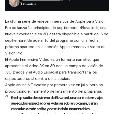
La última serie de videos inmersivos de Apple para Vision
Pro se lanzará a principios de septiembre. «Elevated», una
nueva experiencia en 3D, estará disponible a partir del 6 de
septiembre. Un adelanto del programa con una fecha
próxima aparece en la sección Apple Immersive Video de
Vision Pro.
El Apple Immersive Video es un formato narrativo que
aprovecha el video 8K en 3D con un campo de visión de
180 grados y el Audio Espacial para transportar a los
espectadores al centro de la acción.
Apple anunció
Elevated
por primera vez en julio, pero no
proporcionó el momento de lanzamiento del programa.
En el episodio de estreno de Elevated, una serie sobre viajes
aéreos, los espectadores volarán sobre volcanes, verán
cascadas desde arriba y descubrirán innumerables