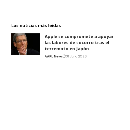
Las noticias más leídas
Apple se compromete a apoyar
las labores de socorro tras el
terremoto en Japón
AAPL News
31 Julio 2026