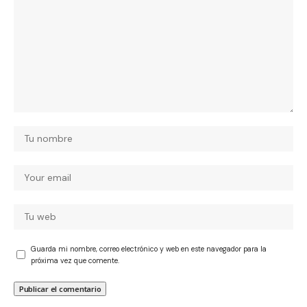
Guarda mi nombre, correo electrónico y web en este navegador para la
próxima vez que comente.