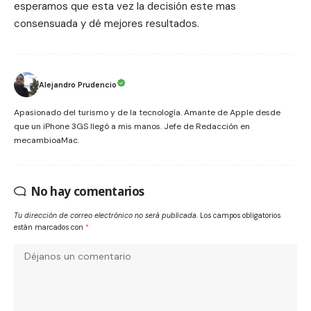
esperamos que esta vez la decisión este mas
consensuada y dé mejores resultados.
Alejandro Prudencio
Apasionado del turismo y de la tecnología. Amante de Apple desde
que un iPhone 3GS llegó a mis manos. Jefe de Redacción en
mecambioaMac.
No hay comentarios
Tu dirección de correo electrónico no será publicada.
Los campos obligatorios
están marcados con
*