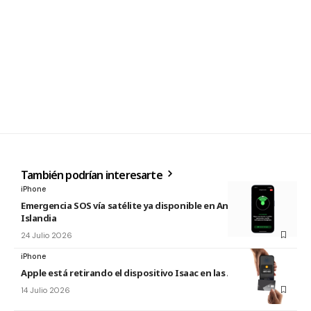
También podrían interesarte
iPhone
Emergencia SOS vía satélite ya disponible en Andorra e
Islandia
24 Julio 2026
iPhone
Apple está retirando el dispositivo Isaac en las Apple Store
14 Julio 2026