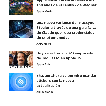
150 años de «El anillo» de Wagner
Apple Music
Una nueva variante del MacSync
Stealer a través de una guía falsa
de Claude que roba credenciales
de criptomonedas
AAPL News
Hoy se estrena la 4ª temporada
de Ted Lasso en Apple TV
Apple TV+
Shazam ahora te permite mandar
stickers con la nueva
actualización
Aplicaciones