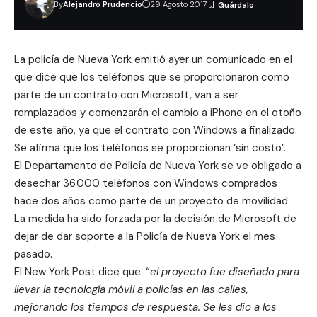
By
Alejandro Prudencio
29 Agosto 2017
La policía de Nueva York emitió ayer un
comunicado
en el
que dice que los teléfonos que se proporcionaron como
parte de un contrato con Microsoft, van a ser
remplazados y comenzarán el cambio a iPhone en el otoño
de este año, ya que el contrato con Windows a finalizado.
Se afirma que los teléfonos se proporcionan ‘sin costo’.
El Departamento de Policía de Nueva York se ve obligado a
desechar 36.000 teléfonos con Windows comprados
hace dos años como parte de un proyecto de movilidad.
La medida ha sido forzada por la decisión de Microsoft de
dejar de dar soporte a la Policía de Nueva York el mes
pasado.
El New York Post dice que: “
el proyecto fue diseñado para
llevar la tecnología móvil a policías en las calles,
mejorando los tiempos de respuesta. Se les dio a los