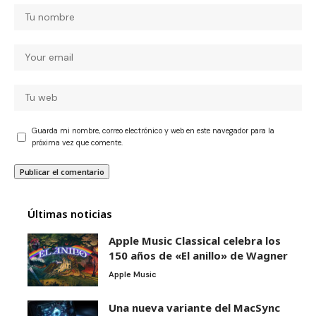
Guarda mi nombre, correo electrónico y web en este navegador para la
próxima vez que comente.
Últimas noticias
Apple Music Classical celebra los
150 años de «El anillo» de Wagner
Apple Music
Una nueva variante del MacSync