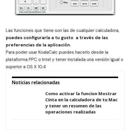
Las funciones que tiene son las de cualquier calculadora,
puedes configurarla a tu gusto a través de las
preferencias de la aplicación
.
Para poder usar KoalaCalc puedes hacerlo desde la
plataforma PPC o Intel y tener instalada una versión igual o
superior a OS X 10.4
Noticias relacionadas
Como activar la funcion Mostrar
Cinta en la calculadora de tu Mac
y tener un resumen de las
operaciones realizadas