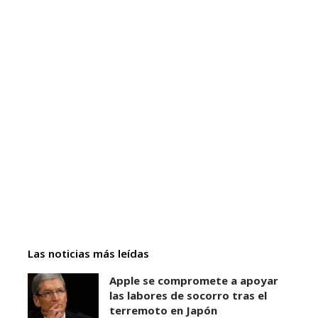
Las noticias más leídas
Apple se compromete a apoyar
las labores de socorro tras el
terremoto en Japón