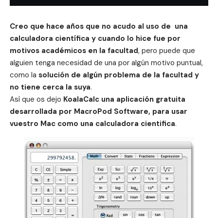
Creo que hace años que no acudo al uso de una
calculadora científica y cuando lo hice fue por
motivos académicos en la facultad
, pero puede que
alguien tenga necesidad de una por algún motivo puntual,
como la
solución de algún problema de la facultad y
no tiene cerca la suya
.
Así que os dejo
KoalaCalc una aplicación gratuita
desarrollada por MacroPod Software, para usar
vuestro Mac como una calculadora cientifica
.