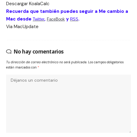
Descargar
KoalaCalc
Recuerda que también puedes seguir a Me cambio a
Mac desde
,
y
.
Twitter
FaceBook
RSS
Via
MacUpdate
No hay comentarios
Tu dirección de correo electrónico no será publicada.
Los campos obligatorios
están marcados con
*