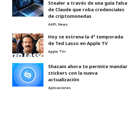
Stealer a través de una guía falsa
de Claude que roba credenciales
de criptomonedas
AAPL News
Hoy se estrena la 4ª temporada
de Ted Lasso en Apple TV
Apple TV+
Shazam ahora te permite mandar
stickers con la nueva
actualización
Aplicaciones