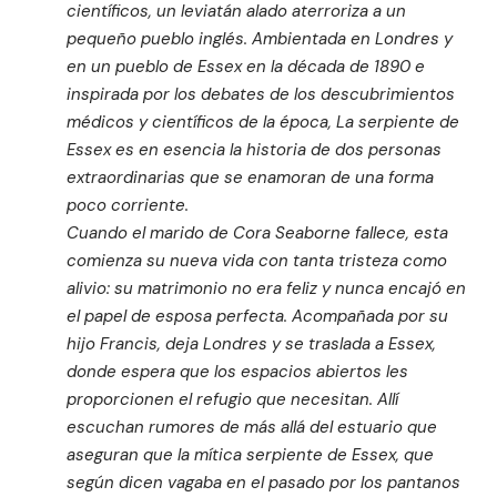
científicos, un leviatán alado aterroriza a un
pequeño pueblo inglés. Ambientada en Londres y
en un pueblo de Essex en la década de 1890 e
inspirada por los debates de los descubrimientos
médicos y científicos de la época, La serpiente de
Essex es en esencia la historia de dos personas
extraordinarias que se enamoran de una forma
poco corriente.
Cuando el marido de Cora Seaborne fallece, esta
comienza su nueva vida con tanta tristeza como
alivio: su matrimonio no era feliz y nunca encajó en
el papel de esposa perfecta. Acompañada por su
hijo Francis, deja Londres y se traslada a Essex,
donde espera que los espacios abiertos les
proporcionen el refugio que necesitan. Allí
escuchan rumores de más allá del estuario que
aseguran que la mítica serpiente de Essex, que
según dicen vagaba en el pasado por los pantanos