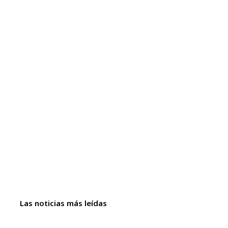
Las noticias más leídas