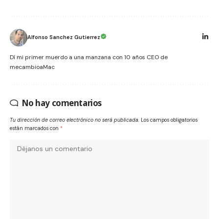
Alfonso Sanchez Gutierrez
Dí mi primer muerdo a una manzana con 10 años CEO de
mecambioaMac
No hay comentarios
Tu dirección de correo electrónico no será publicada.
Los campos obligatorios
están marcados con
*