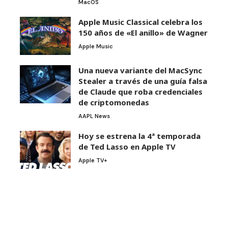
MacOS
Apple Music Classical celebra los
150 años de «El anillo» de Wagner
Apple Music
Una nueva variante del MacSync
Stealer a través de una guía falsa
de Claude que roba credenciales
de criptomonedas
AAPL News
Hoy se estrena la 4ª temporada
de Ted Lasso en Apple TV
Apple TV+