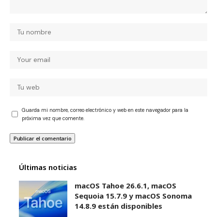
Guarda mi nombre, correo electrónico y web en este navegador para la
próxima vez que comente.
Últimas noticias
macOS Tahoe 26.6.1, macOS
Sequoia 15.7.9 y macOS Sonoma
14.8.9 están disponibles