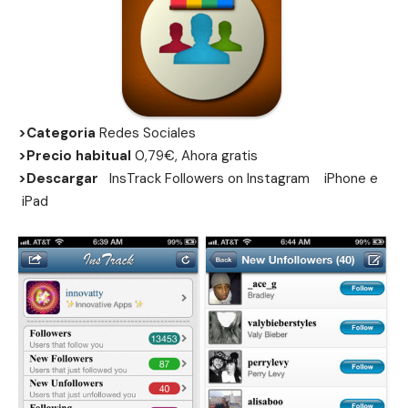
>Categoria
Redes Sociales
>Precio habitual
0,79€, Ahora gratis
>Descargar
InsTrack Followers on Instagram
iPhone
e
iPad