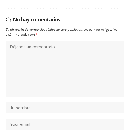
No hay comentarios
Tu dirección de correo electrónico no será publicada.
Los campos obligatorios
están marcados con
*