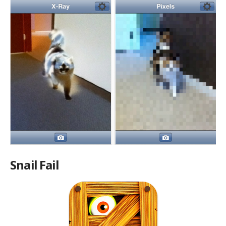
Snail Fail