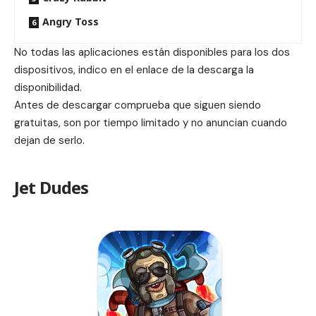
Angry Toss
No todas las aplicaciones están disponibles para los dos
dispositivos, indico en el enlace de la descarga la
disponibilidad.
Antes de descargar comprueba que siguen siendo
gratuitas, son por tiempo limitado y no anuncian cuando
dejan de serlo.
Jet Dudes