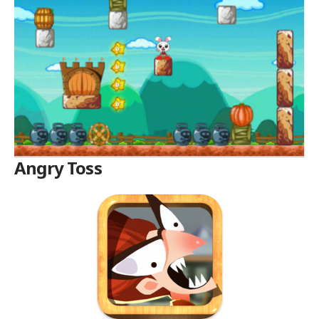
Angry Toss