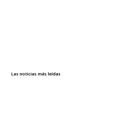
Las noticias más leídas