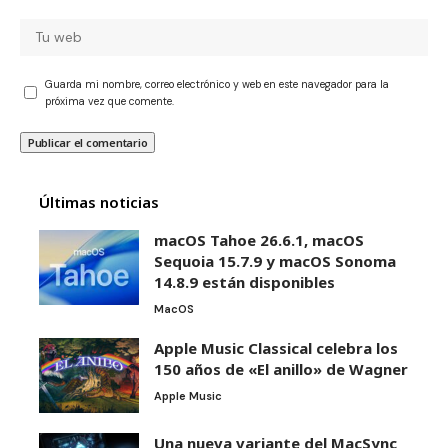
Guarda mi nombre, correo electrónico y web en este navegador para la
próxima vez que comente.
Últimas noticias
macOS Tahoe 26.6.1, macOS
Sequoia 15.7.9 y macOS Sonoma
14.8.9 están disponibles
MacOS
Apple Music Classical celebra los
150 años de «El anillo» de Wagner
Apple Music
Una nueva variante del MacSync