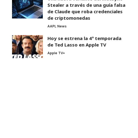
Stealer a través de una guía falsa
de Claude que roba credenciales
de criptomonedas
AAPL News
Hoy se estrena la 4ª temporada
de Ted Lasso en Apple TV
Apple TV+