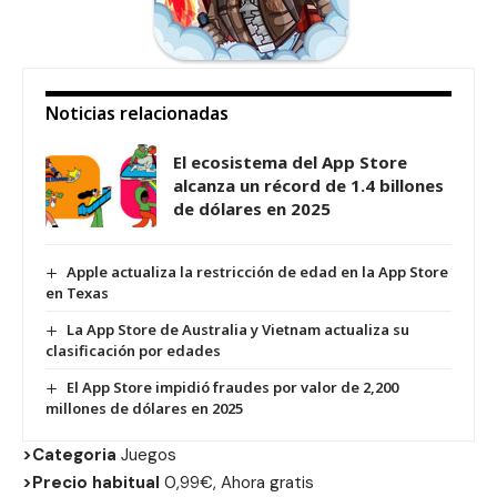
Noticias relacionadas
El ecosistema del App Store
alcanza un récord de 1.4 billones
de dólares en 2025
Apple actualiza la restricción de edad en la App Store
en Texas
La App Store de Australia y Vietnam actualiza su
clasificación por edades
El App Store impidió fraudes por valor de 2,200
millones de dólares en 2025
>Categoria
Juegos
>Precio habitual
0,99€, Ahora gratis