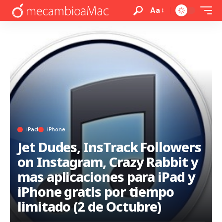
Aa
iPad
iPhone
Jet Dudes, InsTrack Followers
on Instagram, Crazy Rabbit y
mas aplicaciones para iPad y
iPhone gratis por tiempo
limitado (2 de Octubre)